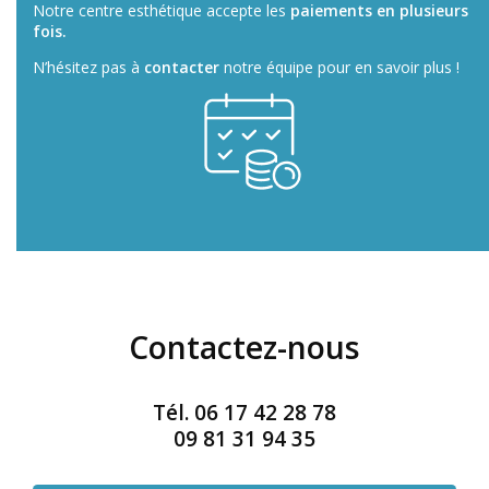
Notre centre esthétique accepte les
paiements en plusieurs
fois.
N’hésitez pas à
contacter
notre équipe pour en savoir plus !
Contactez-nous
Tél.
06 17 42 28 78
09 81 31 94 35