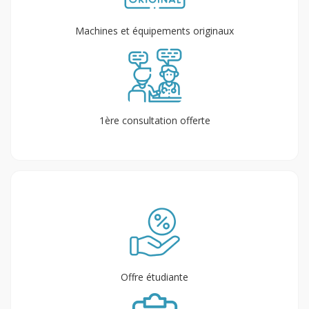
Machines et équipements originaux
1ère consultation offerte
Offre étudiante