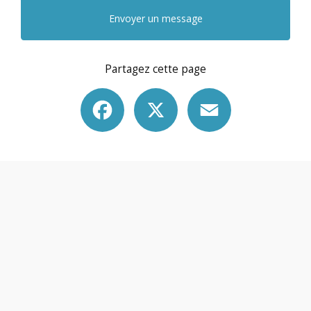
Envoyer un message
Partagez cette page
Facebook
X
Email