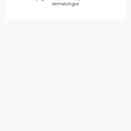
dermatologue