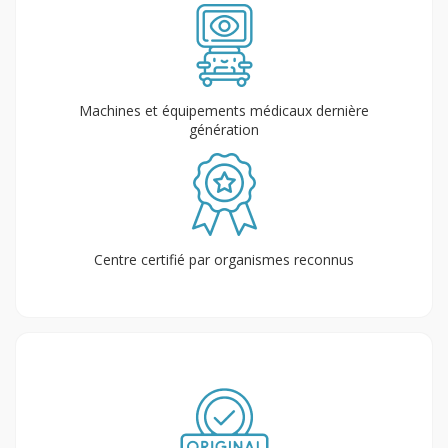
Machines et équipements médicaux dernière
génération
Centre certifié par organismes reconnus