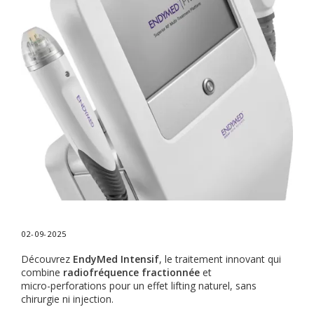
02-09-2025
Découvrez
EndyMed Intensif
, le traitement innovant qui
combine
radiofréquence fractionnée
et
micro-perforations pour un effet lifting naturel, sans
chirurgie ni injection.