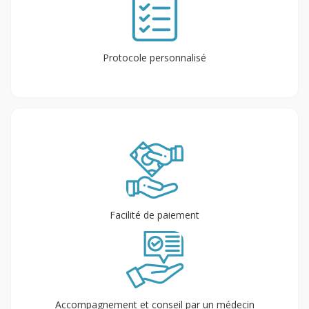
Protocole personnalisé
Facilité de paiement
Accompagnement et conseil par un médecin