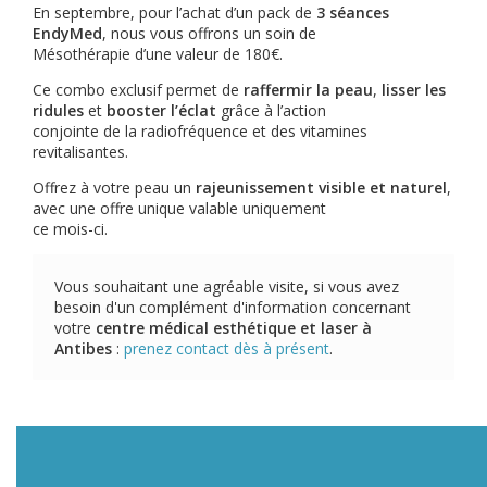
En septembre, pour l’achat d’un pack de
3 séances
EndyMed
, nous vous offrons un soin de
Mésothérapie d’une valeur de 180€.
Ce combo exclusif permet de
raffermir la peau
,
lisser les
ridules
et
booster l’éclat
grâce à l’action
conjointe de la radiofréquence et des vitamines
revitalisantes.
Offrez à votre peau un
rajeunissement visible et naturel
,
avec une offre unique valable uniquement
ce mois-ci.
Vous souhaitant une agréable visite, si vous avez
besoin d'un complément d'information concernant
votre
centre médical esthétique et laser
à
Antibes
:
prenez contact dès à présent
.