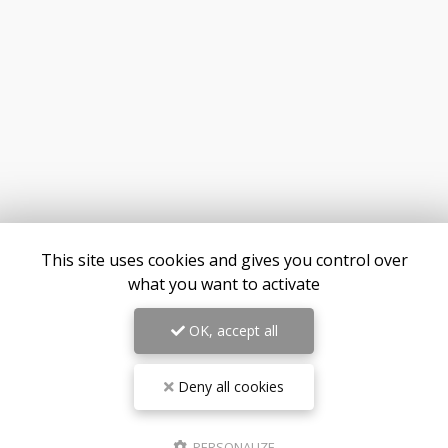
This site uses cookies and gives you control over
what you want to activate
OK, accept all
Deny all cookies
PERSONALIZE