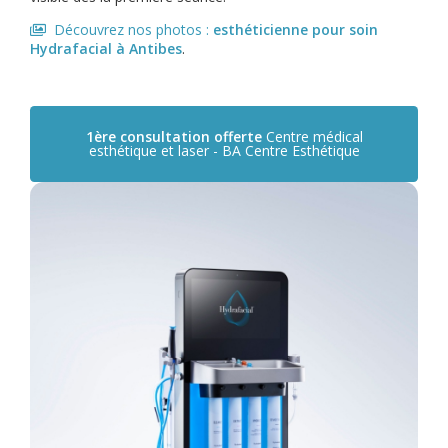
Découvrez nos photos :
esthéticienne pour soin
Hydrafacial
à Antibes
.
1ère consultation offerte
Centre médical
esthétique et laser -
BA Centre Esthétique