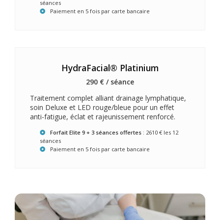
séances
Paiement en 5 fois par carte bancaire
HydraFacial® Platinium
290 € / séance
Traitement complet alliant drainage lymphatique,
soin Deluxe et LED rouge/bleue pour un effet
anti-fatigue, éclat et rajeunissement renforcé.
Forfait Elite 9 + 3 séances offertes
: 2610 € les 12
séances
Paiement en 5 fois par carte bancaire