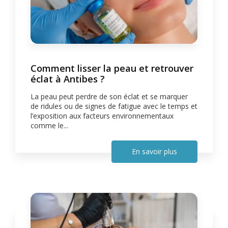
Comment lisser la peau et retrouver
éclat à Antibes ?
La peau peut perdre de son éclat et se marquer
de ridules ou de signes de fatigue avec le temps et
l’exposition aux facteurs environnementaux
comme le...
En savoir plus