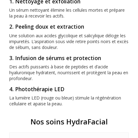
1. Nettoyage et exfoliation
Un sérum nettoyant élimine les cellules mortes et prépare
la peau à recevoir les actifs.
2. Peeling doux et extraction
Une solution aux acides glycolique et salicylique déloge les
impuretés. L’aspiration sous vide retire points noirs et excès
de sébum, sans douleur.
3. Infusion de sérums et protection
Des actifs puissants à base de peptides et d’acide
hyaluronique hydratent, nourrissent et protègent la peau en
profondeur.
4. Photothérapie LED
La lumière LED (rouge ou bleue) stimule la régénération
cellulaire et apaise la peau.
Nos soins HydraFacial