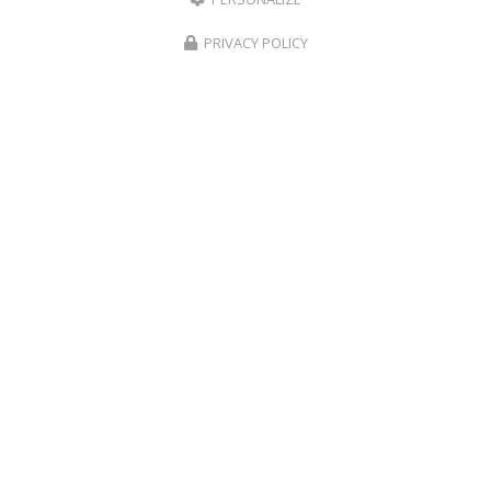
PRIVACY POLICY