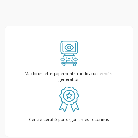
Machines et équipements médicaux dernière
génération
Centre certifié par organismes reconnus