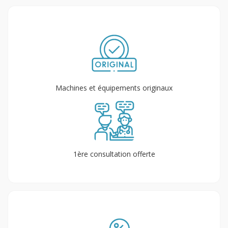
Machines et équipements originaux
1ère consultation offerte