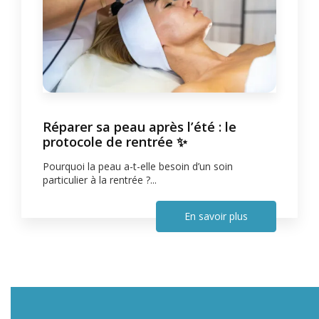
Réparer sa peau après l’été : le
protocole de rentrée ✨
Pourquoi la peau a-t-elle besoin d’un soin
particulier à la rentrée ?...
En savoir plus