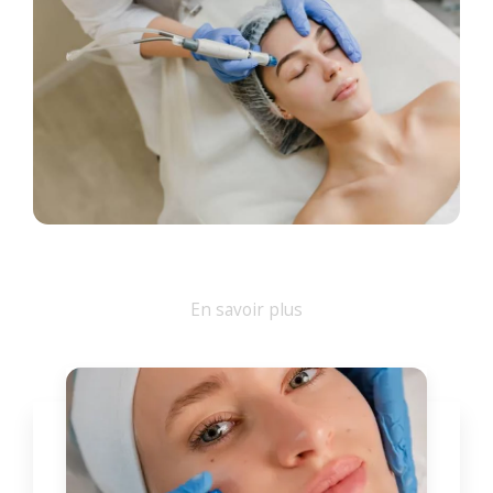
En savoir plus