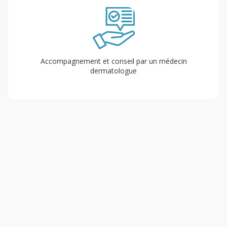
Accompagnement et conseil par un médecin
dermatologue