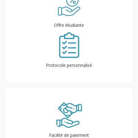
Offre étudiante
Protocole personnalisé
Facilité de paiement