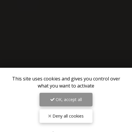
This site uses cookies and gives you control over
what you want to activate
OK, accept all
Deny all cookies