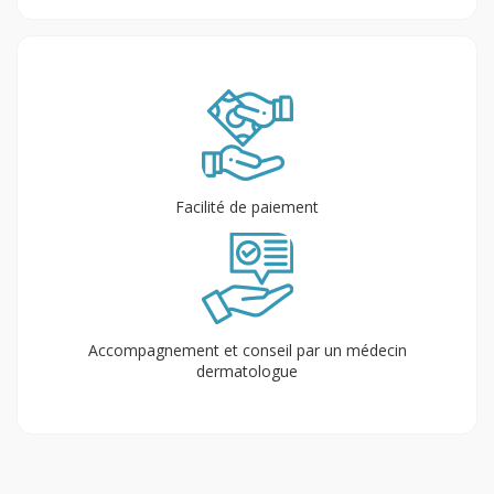
Facilité de paiement
Accompagnement et conseil par un médecin
dermatologue