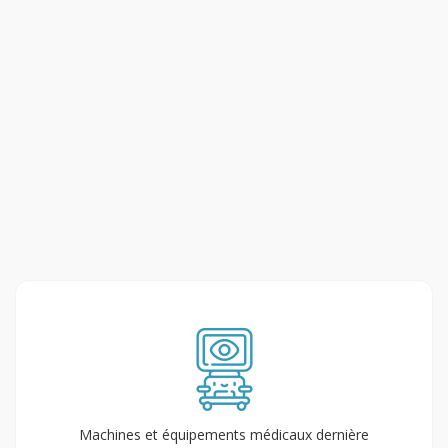
Machines et équipements médicaux dernière