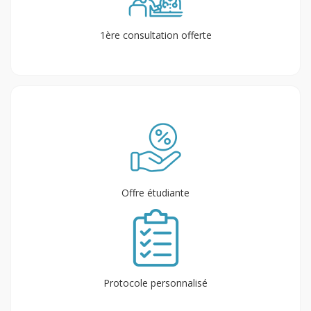
1ère consultation offerte
Offre étudiante
Protocole personnalisé