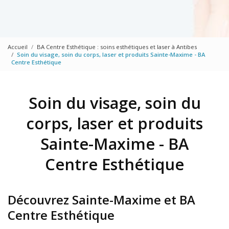
Accueil
BA Centre Esthétique : soins esthétiques et laser à Antibes
Soin du visage, soin du corps, laser et produits Sainte-Maxime - BA
Centre Esthétique
Soin du visage, soin du
corps, laser et produits
Sainte-Maxime - BA
Centre Esthétique
Découvrez Sainte-Maxime et BA
Centre Esthétique