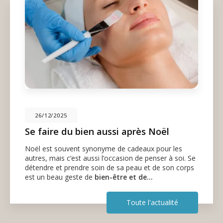
26/12/2025
Se faire du bien aussi après Noël
Noël est souvent synonyme de cadeaux pour les
autres, mais c’est aussi l’occasion de penser à soi. Se
détendre et prendre soin de sa peau et de son corps
est un beau geste de
bien-être et de…
Toute l'actualité