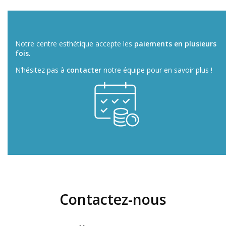
Notre centre esthétique accepte les
paiements en plusieurs
fois.
N’hésitez pas à
contacter
notre équipe pour en savoir plus !
Contactez-nous