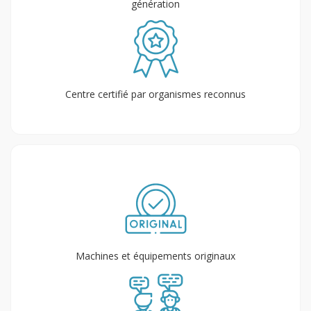
génération
Centre certifié par organismes reconnus
Machines et équipements originaux