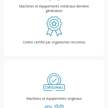
Machines et équipements médicaux dernière
génération
Centre certifié par organismes reconnus
Machines et équipements originaux