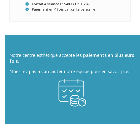
Forfait 4 séances : 540 €
(135 € x 4)
Paiement en 4 fois par carte bancaire
Notre centre esthétique accepte les
paiements en plusieurs
fois.
N’hésitez pas à
contacter
notre équipe pour en savoir plus !