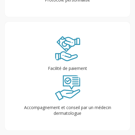
Facilité de paiement
Accompagnement et conseil par un médecin
dermatologue