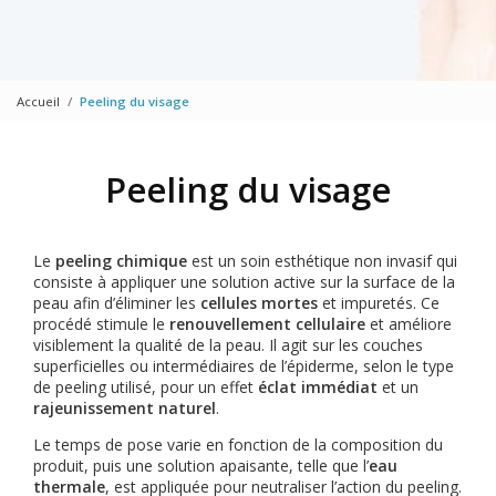
Accueil
Peeling du visage
Peeling du visage
Le
peeling chimique
est un soin esthétique non invasif qui
consiste à appliquer une solution active sur la surface de la
peau afin d’éliminer les
cellules mortes
et impuretés. Ce
procédé stimule le
renouvellement cellulaire
et améliore
visiblement la qualité de la peau. Il agit sur les couches
superficielles ou intermédiaires de l’épiderme, selon le type
de peeling utilisé, pour un effet
éclat immédiat
et un
rajeunissement naturel
.
Le temps de pose varie en fonction de la composition du
produit, puis une solution apaisante, telle que l’
eau
thermale
, est appliquée pour neutraliser l’action du peeling.