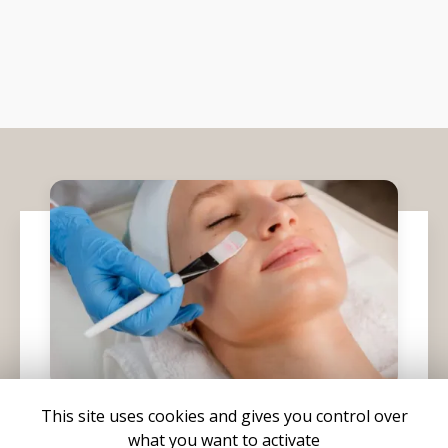
This site uses cookies and gives you control over
what you want to activate
26/12/2025