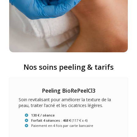
Nos soins peeling & tarifs
Peeling BioRePeelCl3
Soin revitalisant pour améliorer la texture de la
peau, traiter l’acné et les cicatrices légères.
130 € / séance
Forfait 4 séances : 468 €
(117 € x 4)
Paiement en 4 fois par carte bancaire