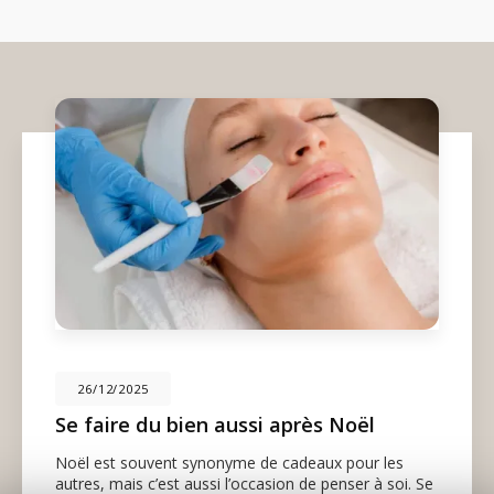
26/12/2025
Se faire du bien aussi après Noël
Noël est souvent synonyme de cadeaux pour les
autres, mais c’est aussi l’occasion de penser à soi. Se