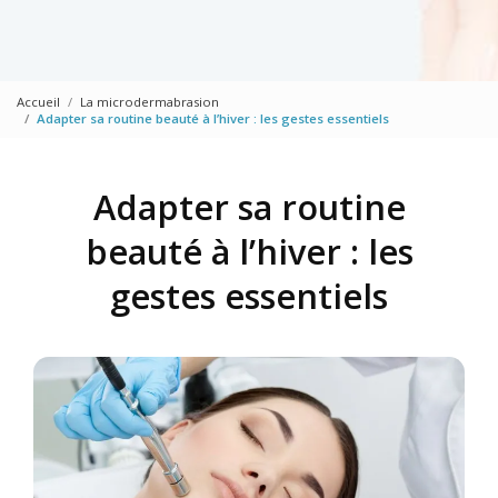
Accueil
La microdermabrasion
Adapter sa routine beauté à l’hiver : les gestes essentiels
Adapter sa routine
beauté à l’hiver : les
gestes essentiels