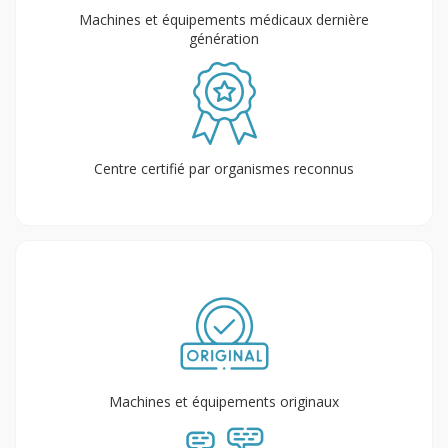
Machines et équipements médicaux dernière
génération
Centre certifié par organismes reconnus
Machines et équipements originaux