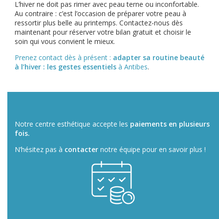
L’hiver ne doit pas rimer avec peau terne ou inconfortable.
Au contraire : c’est l’occasion de préparer votre peau à
ressortir plus belle au printemps. Contactez-nous dès
maintenant pour réserver votre bilan gratuit et choisir le
soin qui vous convient le mieux.
Prenez contact dès à présent :
adapter sa routine beauté
à l’hiver : les gestes essentiels
à Antibes
.
Notre centre esthétique accepte les
paiements en plusieurs
fois.
N’hésitez pas à
contacter
notre équipe pour en savoir plus !