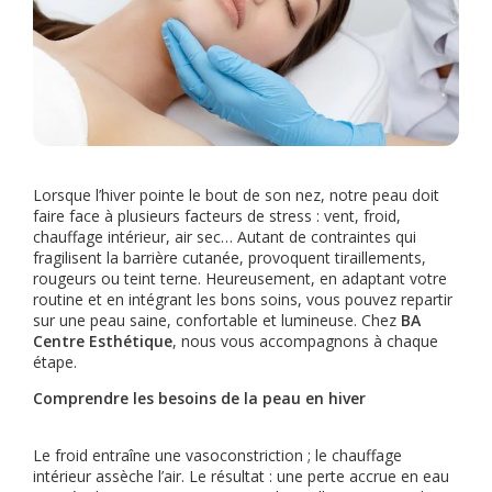
Lorsque l’hiver pointe le bout de son nez, notre peau doit
faire face à plusieurs facteurs de stress : vent, froid,
chauffage intérieur, air sec… Autant de contraintes qui
fragilisent la barrière cutanée, provoquent tiraillements,
rougeurs ou teint terne. Heureusement, en adaptant votre
routine et en intégrant les bons soins, vous pouvez repartir
sur une peau saine, confortable et lumineuse. Chez
BA
Centre Esthétique
, nous vous accompagnons à chaque
étape.
Comprendre les besoins de la peau en hiver
Le froid entraîne une vasoconstriction ; le chauffage
intérieur assèche l’air. Le résultat : une perte accrue en eau