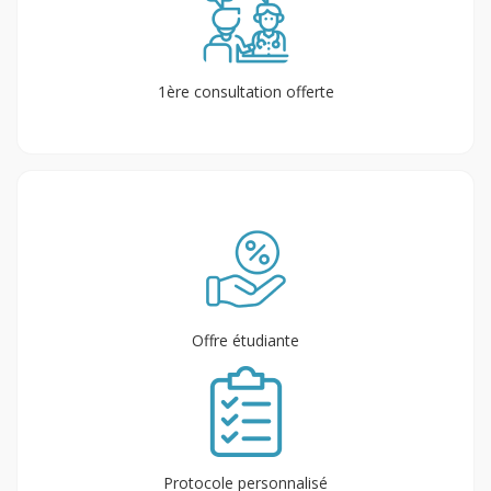
1ère consultation offerte
Offre étudiante
Protocole personnalisé