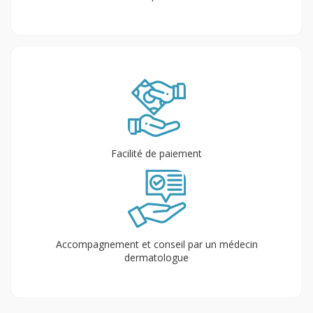
Facilité de paiement
Accompagnement et conseil par un médecin
dermatologue