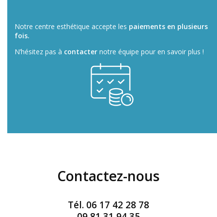
Notre centre esthétique accepte les
paiements en plusieurs
fois.
N’hésitez pas à
contacter
notre équipe pour en savoir plus !
Contactez-nous
Tél.
06 17 42 28 78
09 81 31 94 35