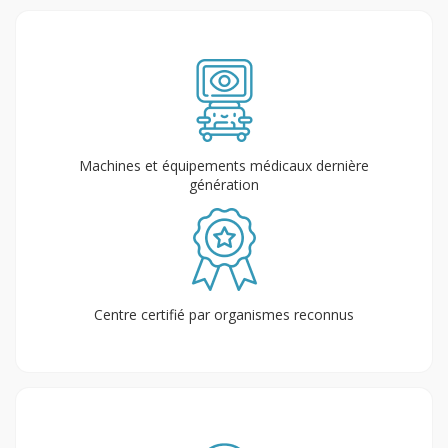
Machines et équipements médicaux dernière
génération
Centre certifié par organismes reconnus