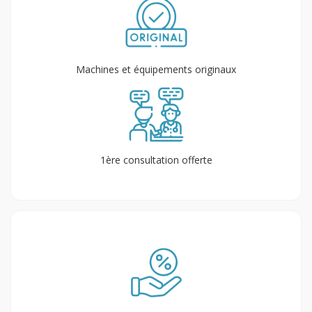
Machines et équipements originaux
1ère consultation offerte