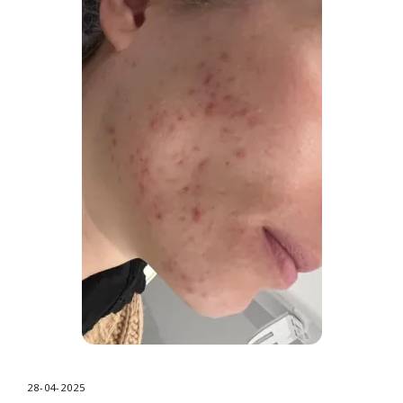
28-04-2025