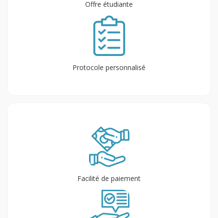
Offre étudiante
Protocole personnalisé
Facilité de paiement