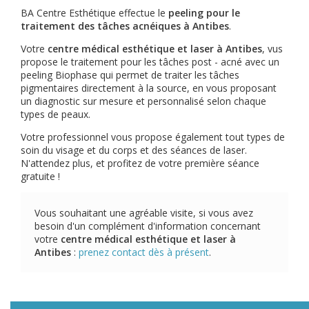
BA Centre Esthétique effectue le
peeling pour le
traitement des tâches acnéiques à Antibes
.
Votre
centre médical esthétique et laser à Antibes
, vus
propose le traitement pour les tâches post - acné avec un
peeling Biophase qui permet de traiter les tâches
pigmentaires directement à la source, en vous proposant
un diagnostic sur mesure et personnalisé selon chaque
types de peaux.
Votre professionnel vous propose également tout types de
soin du visage et du corps et des séances de laser.
N'attendez plus, et profitez de votre première séance
gratuite !
Vous souhaitant une agréable visite, si vous avez
besoin d'un complément d'information concernant
votre
centre médical esthétique et laser
à
Antibes
:
prenez contact dès à présent
.