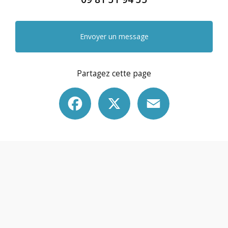
Envoyer un message
Partagez cette page
Facebook
X
Email