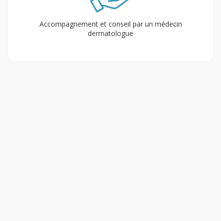
Accompagnement et conseil par un médecin
dermatologue