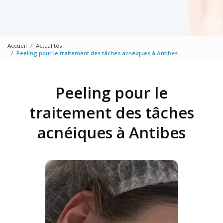
Accueil
Actualités
Peeling pour le traitement des tâches acnéiques à Antibes
Peeling pour le
traitement des tâches
acnéiques à Antibes