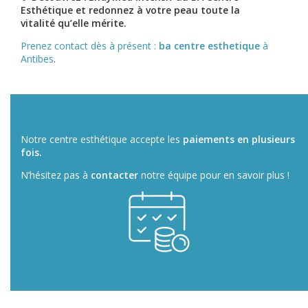
Esthétique et redonnez à votre peau toute la
vitalité qu’elle mérite.
Prenez contact dès à présent :
ba centre esthetique
à
Antibes
.
Notre centre esthétique accepte les
paiements en plusieurs
fois.
N’hésitez pas à
contacter
notre équipe pour en savoir plus !