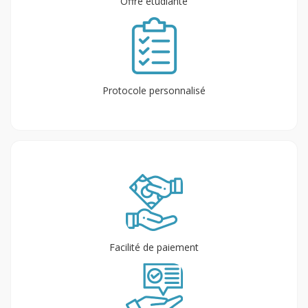
Offre étudiante
Protocole personnalisé
Facilité de paiement