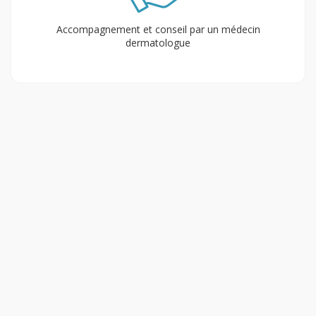
Accompagnement et conseil par un médecin
dermatologue