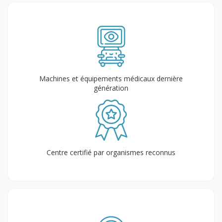
Machines et équipements médicaux dernière
génération
Centre certifié par organismes reconnus