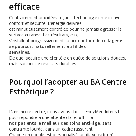
efficace
Contrairement aux idées reçues, technologie rime ici avec
confort et sécurité. L’énergie délivrée
est minutieusement contrôlée pour ne jamais agresser la
surface cutanée. Les résultats, eux,
s’installent progressivement: la
production de collagène
se poursuit naturellement au fil des
semaines.
De quoi séduire une clientèle en quête de solutions douces,
mais surtout de résultats durables.
Pourquoi l’adopter au BA Centre
Esthétique ?
Dans notre centre, nous avons choisi l’EndyMed Intensif
pour répondre à une attente claire:
offrir à
nos patients le meilleur des soins anti-âge
, sans
contrainte lourde, dans un cadre rassurant.
Chaque protocole est personnalisé: un diagnostic précis