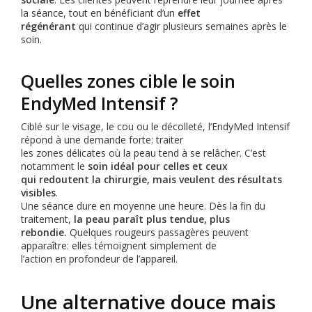
la séance, tout en bénéficiant d’un
effet
régénérant
qui continue d’agir plusieurs semaines après le
soin.
Quelles zones cible le soin
EndyMed Intensif ?
Ciblé sur le visage, le cou ou le décolleté, l’EndyMed Intensif
répond à une demande forte: traiter
les zones délicates où la peau tend à se relâcher. C’est
notamment le
soin idéal pour celles et ceux
qui redoutent la chirurgie, mais veulent des résultats
visibles
.
Une séance dure en moyenne une heure. Dès la fin du
traitement,
la peau paraît plus tendue, plus
rebondie.
Quelques rougeurs passagères peuvent
apparaître: elles témoignent simplement de
l’action en profondeur de l’appareil.
Une alternative douce mais