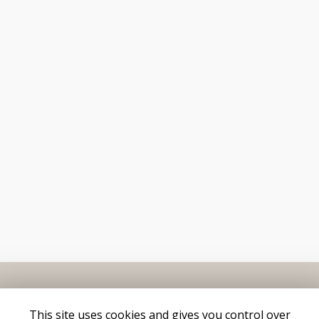
This site uses cookies and gives you control over