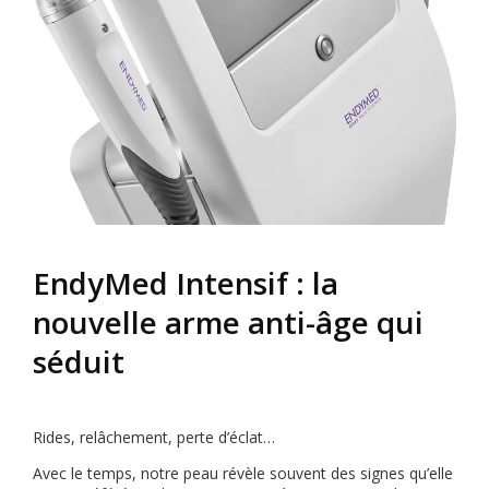
EndyMed Intensif : la
nouvelle arme anti-âge qui
séduit
Rides, relâchement, perte d’éclat…
Avec le temps, notre peau révèle souvent des signes qu’elle