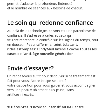
permet d’adapter la profondeur, l’intensité
et le nombre de séances aux besoins de chacun.
Le soin qui redonne confiance
Au-delà de la technologie, ce soin est une parenthèse de
confiance. Il s’adresse à celles et ceux qui
veulent reprendre le contrôle sur les signes du temps, tout
en douceur.
Peau raffermie, teint éclatant,
rides estompées: l’EndyMed Intensif coche toutes les
cases de l’anti-âge nouvelle génération.
Envie d’essayer?
Un rendez-vous suffit pour découvrir si ce traitement est
fait pour vous. Notre équipe se tient à
votre disposition pour vous guider et vous accompagner
vers une peau visiblement plus jeune, sans
artifices ni excès.
✨ Découvrez l’EndyMed Intensif au BA Centre