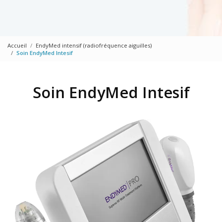
Accueil
EndyMed intensif (radiofréquence aiguilles)
Soin EndyMed Intesif
Soin EndyMed Intesif