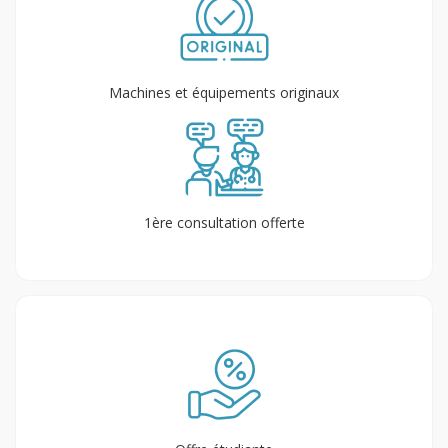
Machines et équipements originaux
1ère consultation offerte