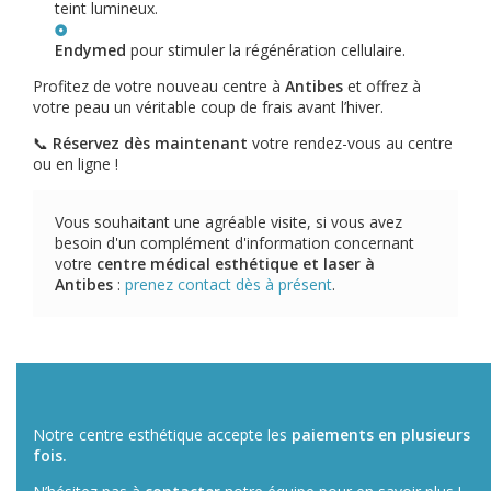
teint lumineux.
Endymed
pour stimuler la régénération cellulaire.
Profitez de votre nouveau centre à
Antibes
et offrez à
votre peau un véritable coup de frais avant l’hiver.
📞
Réservez dès maintenant
votre rendez-vous au centre
ou en ligne !
Vous souhaitant une agréable visite, si vous avez
besoin d'un complément d'information concernant
votre
centre médical esthétique et laser
à
Antibes
:
prenez contact dès à présent
.
Notre centre esthétique accepte les
paiements en plusieurs
fois.