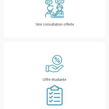
1ère consultation offerte
Offre étudiante