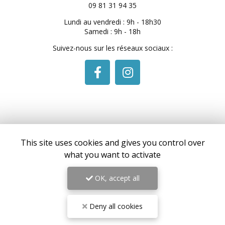
09 81 31 94 35
Lundi au vendredi : 9h - 18h30
Samedi : 9h - 18h
Suivez-nous sur les réseaux sociaux :
Envoyez un message
This site uses cookies and gives you control over
what you want to activate
Nom Prénom
OK, accept all
Société
Deny all cookies
Email