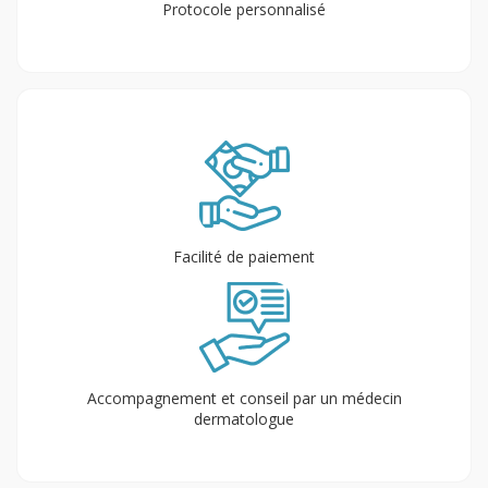
Protocole personnalisé
Facilité de paiement
Accompagnement et conseil par un médecin
dermatologue