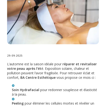
29-09-2025
L’automne est la saison idéale pour
réparer et revitaliser
votre peau après l’ét
é. Exposition solaire, chaleur et
pollution peuvent l’avoir fragilisée. Pour retrouver éclat et
confort,
BA Centre Esthétique
vous propose ce mois-ci :
Soin HydraFacial
pour redonner souplesse et élasticité
à la peau.
Peeling
pour éliminer les cellules mortes et révéler un