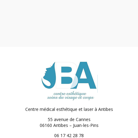
Centre médical esthétique et laser
à Antibes
55 avenue de Cannes
06160 Antibes – Juan-les-Pins
06 17 42 28 78