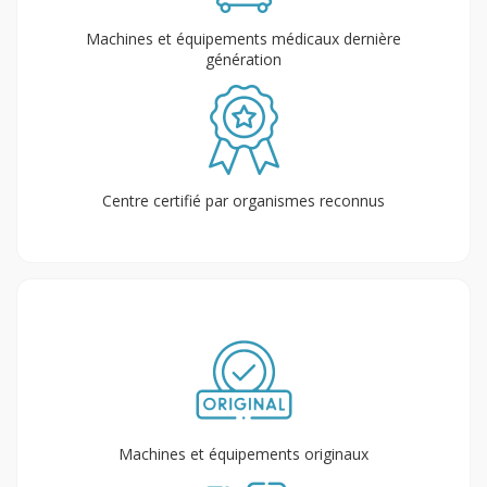
Machines et équipements médicaux dernière
génération
Centre certifié par organismes reconnus
Machines et équipements originaux