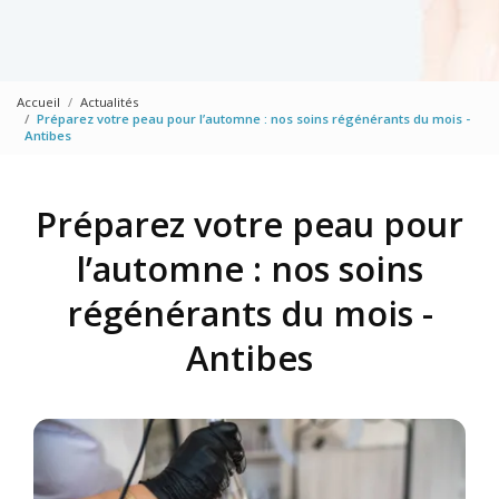
Accueil
Actualités
Préparez votre peau pour l’automne : nos soins régénérants du mois -
Antibes
Préparez votre peau pour
l’automne : nos soins
régénérants du mois -
Antibes