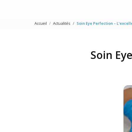
Accueil
Actualités
Soin Eye Perfection – L’excel
Soin Eye