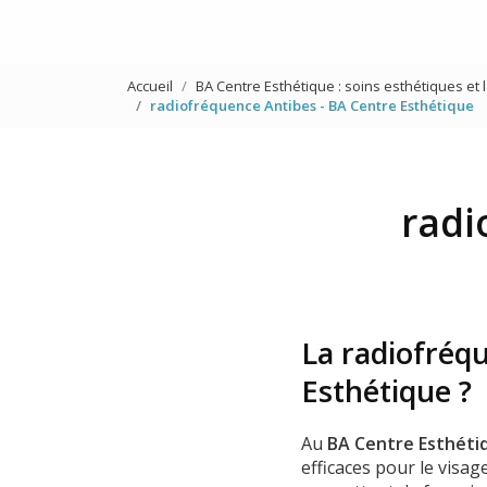
Accueil
BA Centre Esthétique : soins esthétiques et 
radiofréquence Antibes - BA Centre Esthétique
radi
La radiofréqu
Esthétique ?
Au
BA Centre Esthéti
efficaces pour le visa