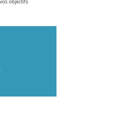
vos objectifs