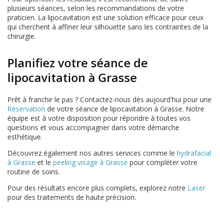
plusieurs séances, selon les recommandations de votre
praticien. La lipocavitation est une solution efficace pour ceux
qui cherchent à affiner leur silhouette sans les contraintes de la
chirurgie.
Planifiez votre séance de
lipocavitation à Grasse
Prêt à franchir le pas ? Contactez-nous dès aujourd'hui pour une
Réservation
de votre séance de lipocavitation à Grasse. Notre
équipe est à votre disposition pour répondre à toutes vos
questions et vous accompagner dans votre démarche
esthétique.
Découvrez également nos autres services comme le
hydrafacial
à Grasse
et le
peeling visage à Grasse
pour compléter votre
routine de soins.
Pour des résultats encore plus complets, explorez notre
Laser
pour des traitements de haute précision.