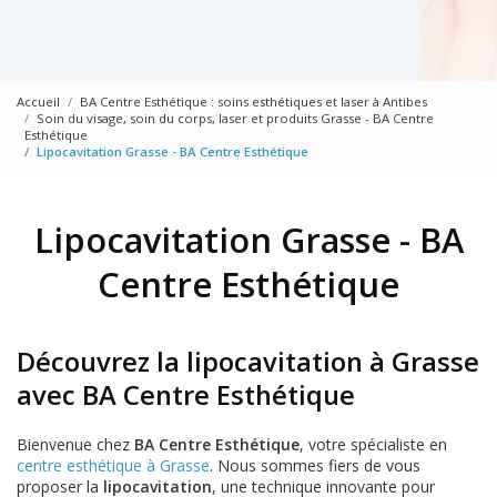
Accueil
BA Centre Esthétique : soins esthétiques et laser à Antibes
Soin du visage, soin du corps, laser et produits Grasse - BA Centre
Esthétique
Lipocavitation Grasse - BA Centre Esthétique
Lipocavitation Grasse - BA
Centre Esthétique
Découvrez la lipocavitation à Grasse
avec BA Centre Esthétique
Bienvenue chez
BA Centre Esthétique
, votre spécialiste en
centre esthétique à Grasse
. Nous sommes fiers de vous
proposer la
lipocavitation
, une technique innovante pour