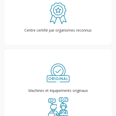
Centre certifié par organismes reconnus
Machines et équipements originaux