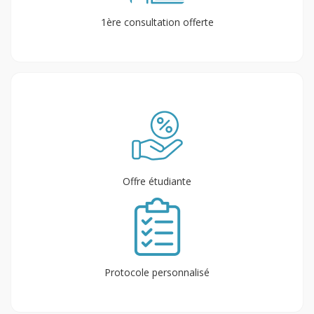
1ère consultation offerte
Offre étudiante
Protocole personnalisé