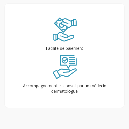
Facilité de paiement
Accompagnement et conseil par un médecin
dermatologue