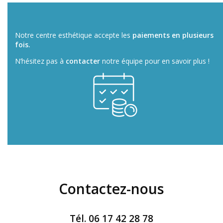
Notre centre esthétique accepte les
paiements en plusieurs
fois.
N’hésitez pas à
contacter
notre équipe pour en savoir plus !
Contactez-nous
Tél.
06 17 42 28 78