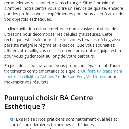
remodeler votre silhouette sans chirurgie. Situé à proximité
d'Antibes, notre centre vous offre un service de qualité, encadré
par des professionnels expérimentés pour vous aider à atteindre
vos objectifs esthétiques.
La lipocavitation est une méthode non invasive qui utilise des
ultrasons pour décomposer les cellules graisseuses. Cette
technique est idéale pour cibler les zones tenaces où la graisse
persiste malgré le régime et l'exercice. Que vous souhaitiez
affiner votre taille, vos cuisses ou vos bras, notre équipe est là
pour vous guider tout au long de votre parcours.
En plus de la lipocavitation, nous proposons également d'autres
traitements complémentaires tels que le
Où faire un traitement
contre la cellulite à Antibes ?
et le
Soin EndyMed Intesif
pour
maximiser vos résultats.
Pourquoi choisir BA Centre
Esthétique ?
Expertise
: Nos praticiens sont hautement qualifiés et
formés aux dernières techniques esthétiques.