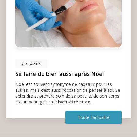
26/12/2025
Se faire du bien aussi après Noël
Noël est souvent synonyme de cadeaux pour les
autres, mais c’est aussi l’occasion de penser à soi. Se
détendre et prendre soin de sa peau et de son corps
est un beau geste de
bien-être et de…
Toute l'actualité