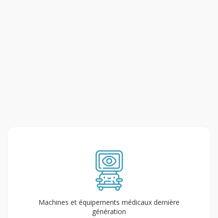
Machines et équipements médicaux dernière
génération