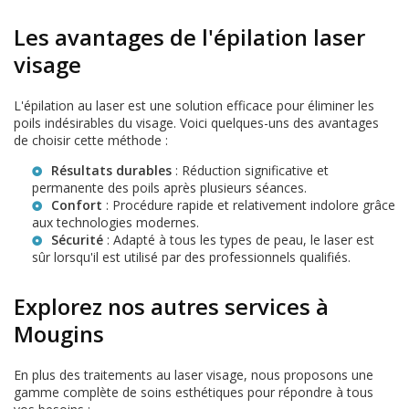
Les avantages de l'épilation laser
visage
L'épilation au laser est une solution efficace pour éliminer les
poils indésirables du visage. Voici quelques-uns des avantages
de choisir cette méthode :
Résultats durables
: Réduction significative et
permanente des poils après plusieurs séances.
Confort
: Procédure rapide et relativement indolore grâce
aux technologies modernes.
Sécurité
: Adapté à tous les types de peau, le laser est
sûr lorsqu'il est utilisé par des professionnels qualifiés.
Explorez nos autres services à
Mougins
En plus des traitements au laser visage, nous proposons une
gamme complète de soins esthétiques pour répondre à tous