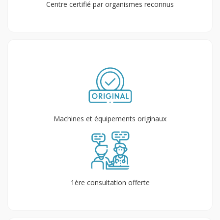
Centre certifié par organismes reconnus
Machines et équipements originaux
1ère consultation offerte