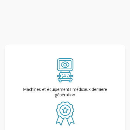
Machines et équipements médicaux dernière
génération