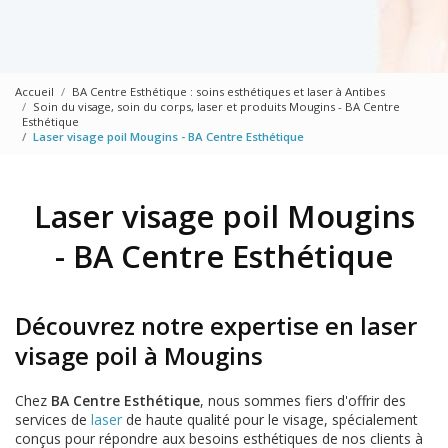
Accueil
BA Centre Esthétique : soins esthétiques et laser à Antibes
Soin du visage, soin du corps, laser et produits Mougins - BA Centre
Esthétique
Laser visage poil Mougins - BA Centre Esthétique
Laser visage poil Mougins
- BA Centre Esthétique
Découvrez notre expertise en laser
visage poil à Mougins
Chez
BA Centre Esthétique
, nous sommes fiers d'offrir des
services de
laser
de haute qualité pour le visage, spécialement
conçus pour répondre aux besoins esthétiques de nos clients à