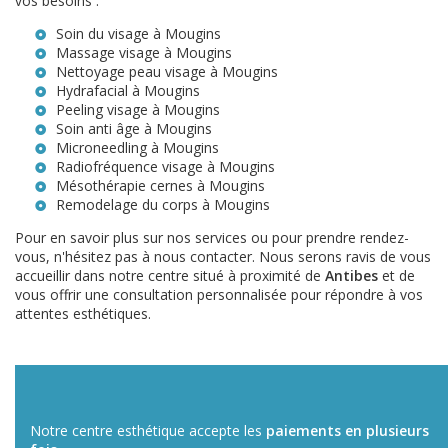
vos besoins :
Soin du visage à Mougins
Massage visage à Mougins
Nettoyage peau visage à Mougins
Hydrafacial à Mougins
Peeling visage à Mougins
Soin anti âge à Mougins
Microneedling à Mougins
Radiofréquence visage à Mougins
Mésothérapie cernes à Mougins
Remodelage du corps à Mougins
Pour en savoir plus sur nos services ou pour prendre rendez-
vous, n'hésitez pas à nous contacter. Nous serons ravis de vous
accueillir dans notre centre situé à proximité de
Antibes
et de
vous offrir une consultation personnalisée pour répondre à vos
attentes esthétiques.
Notre centre esthétique accepte les
paiements en plusieurs