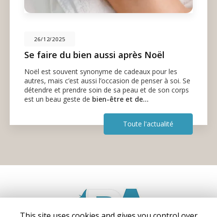
26/12/2025
Se faire du bien aussi après Noël
Noël est souvent synonyme de cadeaux pour les
autres, mais c’est aussi l’occasion de penser à soi. Se
détendre et prendre soin de sa peau et de son corps
est un beau geste de
bien-être et de…
Toute l'actualité
This site uses cookies and gives you control over