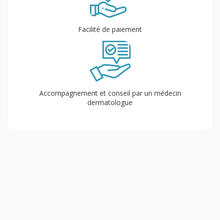
Facilité de paiement
Accompagnement et conseil par un médecin
dermatologue