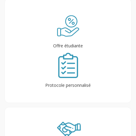
Offre étudiante
Protocole personnalisé