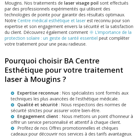
Mougins. Nos traitements de
laser visage poil
sont effectués
par des professionnels expérimentés qui utilisent des
technologies de pointe pour garantir des résultats optimaux.
Notre
Centre médical esthétique et laser
est reconnu pour son
expertise et son engagement envers la sécurité et la satisfaction
du client. Découvrez également comment
🌞 L’importance de la
protection solaire : un geste de santé essentiel
peut compléter
votre traitement pour une peau radieuse.
Pourquoi choisir BA Centre
Esthétique pour votre traitement
laser à Mougins ?
Expertise reconnue
: Nos spécialistes sont formés aux
techniques les plus avancées de l'esthétique médicale.
Qualité et sécurité
: Nous respectons des normes de
sécurité strictes pour assurer votre bien-être.
Engagement client
: Nous mettons un point d'honneur à
offrir un service personnalisé et attentif à chaque client.
Profitez de nos
Offres promotionnelles et chèques
cadeaux
pour découvrir nos services à des tarifs avantageux.