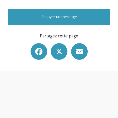
Envoyer un message
Partagez cette page
Facebook
X
Email