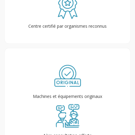
Centre certifié par organismes reconnus
Machines et équipements originaux