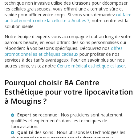
technique non invasive utilise des ultrasons pour décomposer
les cellules graisseuses, vous offrant une alternative sûre et
rapide pour affiner votre corps. Si vous vous demandez
où faire
un traitement contre la cellulite à Antibes ?
, notre centre est la
solution idéale.
Notre équipe d'experts vous accompagne tout au long de votre
parcours beauté, en vous offrant des soins personnalisés qui
répondent à vos besoins spécifiques. Découvrez nos
offres
promotionnelles et chèques cadeaux
pour profiter de nos
services à des tarifs avantageux. Pour en savoir plus sur nos
autres soins, visitez notre
Centre médical esthétique et laser
.
Pourquoi choisir BA Centre
Esthétique pour votre lipocavitation
à Mougins ?
Expertise
reconnue : Nos praticiens sont hautement
qualifiés et expérimentés dans les techniques de
lipocavitation.
Qualité
des soins : Nous utilisons les technologies les