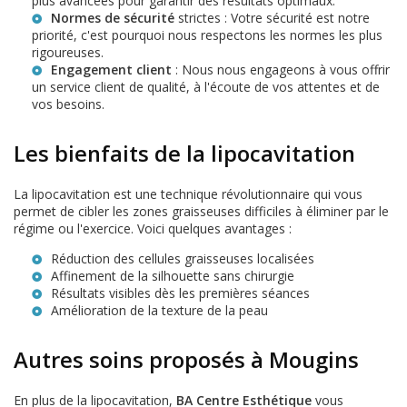
plus avancées pour garantir des résultats optimaux.
Normes de sécurité
strictes : Votre sécurité est notre
priorité, c'est pourquoi nous respectons les normes les plus
rigoureuses.
Engagement client
: Nous nous engageons à vous offrir
un service client de qualité, à l'écoute de vos attentes et de
vos besoins.
Les bienfaits de la lipocavitation
La lipocavitation est une technique révolutionnaire qui vous
permet de cibler les zones graisseuses difficiles à éliminer par le
régime ou l'exercice. Voici quelques avantages :
Réduction des cellules graisseuses localisées
Affinement de la silhouette sans chirurgie
Résultats visibles dès les premières séances
Amélioration de la texture de la peau
Autres soins proposés à Mougins
En plus de la lipocavitation,
BA Centre Esthétique
vous