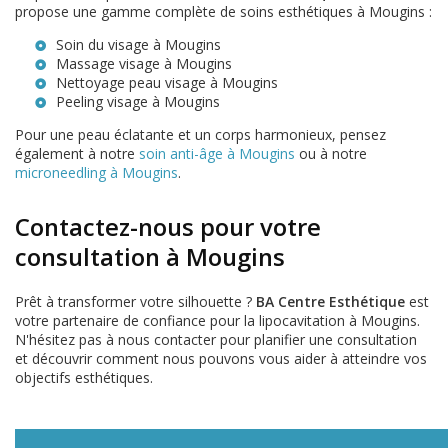
propose une gamme complète de soins esthétiques à Mougins :
Soin du visage à Mougins
Massage visage à Mougins
Nettoyage peau visage à Mougins
Peeling visage à Mougins
Pour une peau éclatante et un corps harmonieux, pensez
également à notre
soin anti-âge à Mougins
ou à notre
microneedling à Mougins
.
Contactez-nous pour votre
consultation à Mougins
Prêt à transformer votre silhouette ?
BA Centre Esthétique
est
votre partenaire de confiance pour la lipocavitation à Mougins.
N'hésitez pas à nous contacter pour planifier une consultation
et découvrir comment nous pouvons vous aider à atteindre vos
objectifs esthétiques.