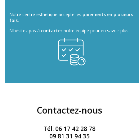
Notre centre esthétique accepte les
paiements en plusieurs
fois.
N’hésitez pas à
contacter
notre équipe pour en savoir plus !
Contactez-nous
Tél.
06 17 42 28 78
09 81 31 94 35