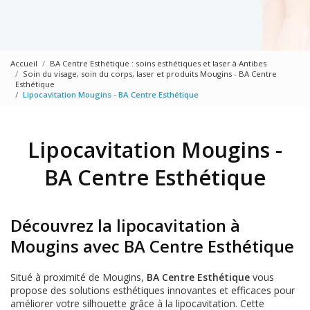
Accueil
BA Centre Esthétique : soins esthétiques et laser à Antibes
Soin du visage, soin du corps, laser et produits Mougins - BA Centre
Esthétique
Lipocavitation Mougins - BA Centre Esthétique
Lipocavitation Mougins -
BA Centre Esthétique
Découvrez la lipocavitation à
Mougins avec BA Centre Esthétique
Situé à proximité de Mougins,
BA Centre Esthétique
vous
propose des solutions esthétiques innovantes et efficaces pour
améliorer votre silhouette grâce à la lipocavitation. Cette