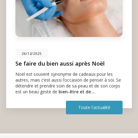
26/12/2025
Se faire du bien aussi après Noël
Noël est souvent synonyme de cadeaux pour les
autres, mais c’est aussi l’occasion de penser à soi. Se
détendre et prendre soin de sa peau et de son corps
est un beau geste de
bien-être et de…
Toute l'actualité