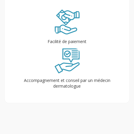
Facilité de paiement
Accompagnement et conseil par un médecin
dermatologue