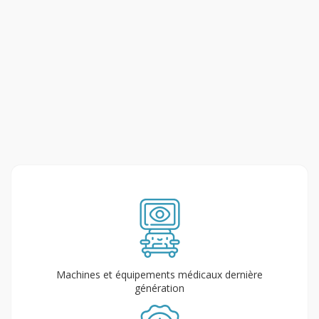
Machines et équipements médicaux dernière
génération