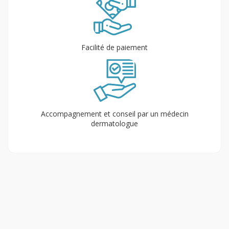
Facilité de paiement
Accompagnement et conseil par un médecin
dermatologue