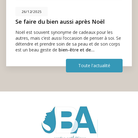
26/12/2025
Se faire du bien aussi après Noël
Noël est souvent synonyme de cadeaux pour les
autres, mais c’est aussi l’occasion de penser à soi. Se
détendre et prendre soin de sa peau et de son corps
est un beau geste de
bien-être et de…
Toute l'actualité