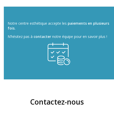
Notre centre esthétique accepte les
paiements en plusieurs
fois.
N’hésitez pas à
contacter
notre équipe pour en savoir plus !
Contactez-nous