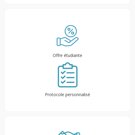
Offre étudiante
Protocole personnalisé