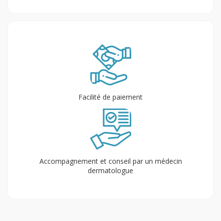
Facilité de paiement
Accompagnement et conseil par un médecin
dermatologue