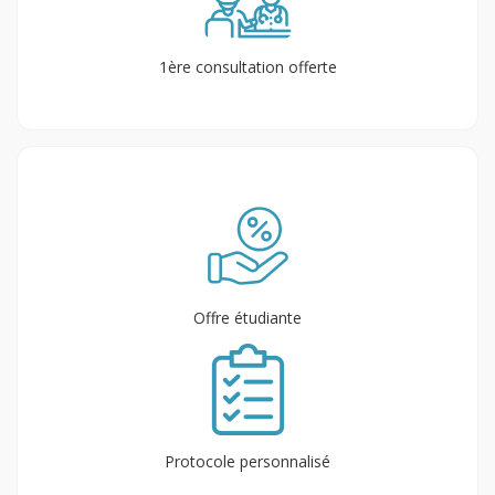
1ère consultation offerte
Offre étudiante
Protocole personnalisé