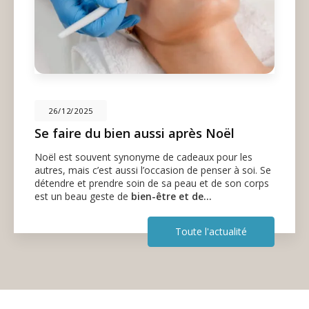
26/12/2025
Se faire du bien aussi après Noël
Noël est souvent synonyme de cadeaux pour les
autres, mais c’est aussi l’occasion de penser à soi. Se
détendre et prendre soin de sa peau et de son corps
est un beau geste de
bien-être et de…
Toute l'actualité