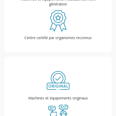
génération
Centre certifié par organismes reconnus
Machines et équipements originaux