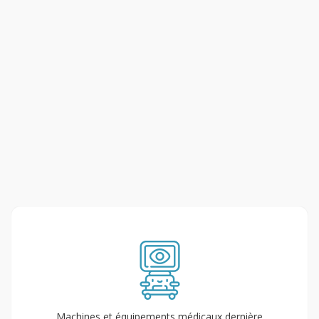
Machines et équipements médicaux dernière