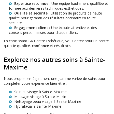
Expertise reconnue :
Une équipe hautement qualifiée et
formée aux dernières techniques esthétiques.
Qualité et sécurité :
Utilisation de produits de haute
qualité pour garantir des résultats optimaux en toute
sécurité.
Engagement client :
Une écoute attentive et des
conseils personnalisés pour chaque client.
En choisissant BA Centre Esthétique, vous optez pour un centre
qui allie
qualité
,
confiance
et
résultats
.
Explorez nos autres soins à Sainte-
Maxime
Nous proposons également une gamme variée de soins pour
compléter votre expérience bien-être :
Soin du visage à Sainte-Maxime
Massage visage à Sainte-Maxime
Nettoyage peau visage à Sainte-Maxime
Hydrafacial à Sainte-Maxime