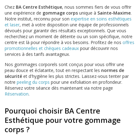
Chez
BA Centre Esthétique
, nous sommes fiers de vous offrir
une expérience de
gommage corps
unique à
Sainte-Maxime
.
Notre institut, reconnu pour son
expertise en soins esthétiques
et laser
, met à votre disposition une équipe de professionnels
dévoués pour garantir des résultats exceptionnels. Que vous
recherchiez un moment de détente ou un soin spécifique, notre
centre est là pour répondre à vos besoins. Profitez de nos
offres
promotionnelles et chèques cadeaux
pour découvrir nos
services à des tarifs avantageux.
Nos gommages corporels sont conçus pour vous offrir une
peau douce et éclatante, tout en respectant les
normes de
sécurité
et d'hygiène les plus strictes. Laissez-vous tenter par
notre
peeling du corps
pour une exfoliation en profondeur.
Réservez votre séance dès maintenant via notre page
Réservation
.
Pourquoi choisir BA Centre
Esthétique pour votre gommage
corps ?