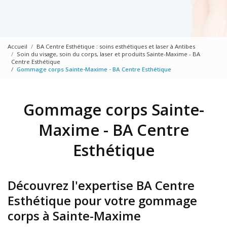
Accueil
BA Centre Esthétique : soins esthétiques et laser à Antibes
Soin du visage, soin du corps, laser et produits Sainte-Maxime - BA
Centre Esthétique
Gommage corps Sainte-Maxime - BA Centre Esthétique
Gommage corps Sainte-
Maxime - BA Centre
Esthétique
Découvrez l'expertise BA Centre
Esthétique pour votre gommage
corps à Sainte-Maxime