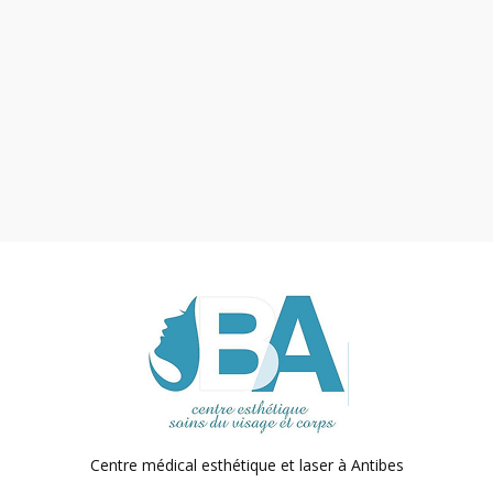
Centre médical esthétique et laser
à Antibes