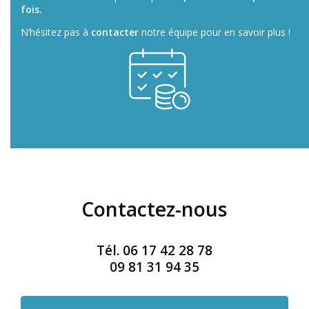
fois.
N’hésitez pas à
contacter
notre équipe pour en savoir plus !
Contactez-nous
Tél.
06 17 42 28 78
09 81 31 94 35