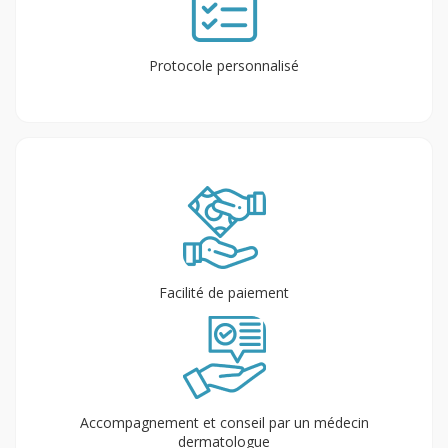
Protocole personnalisé
Facilité de paiement
Accompagnement et conseil par un médecin
dermatologue