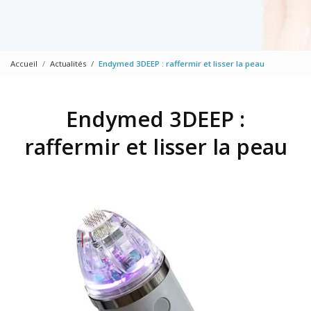
Accueil
Actualités
Endymed 3DEEP : raffermir et lisser la peau
Endymed 3DEEP :
raffermir et lisser la peau