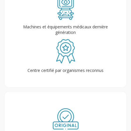
Machines et équipements médicaux dernière
génération
Centre certifié par organismes reconnus