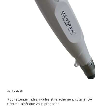
30-10-2025
Pour atténuer rides, ridules et relâchement cutané, BA
Centre Esthétique vous propose :