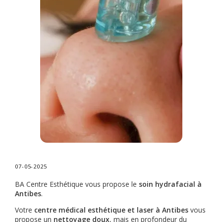
07-05-2025
BA Centre Esthétique vous propose le
soin hydrafacial à
Antibes
.
Votre
centre médical esthétique et laser à Antibes
vous
propose un
nettoyage doux
, mais en profondeur du