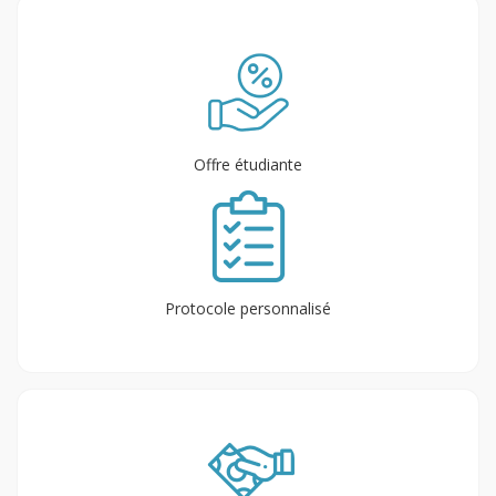
Offre étudiante
Protocole personnalisé