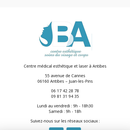
Centre médical esthétique et laser
à Antibes
55 avenue de Cannes
06160 Antibes – Juan-les-Pins
06 17 42 28 78
09 81 31 94 35
Lundi au vendredi : 9h - 18h30
Samedi : 9h - 18h
Suivez-nous sur les réseaux sociaux :