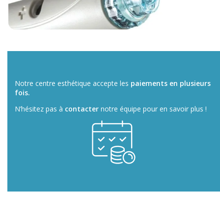
Notre centre esthétique accepte les
paiements en plusieurs
fois.
N’hésitez pas à
contacter
notre équipe pour en savoir plus !