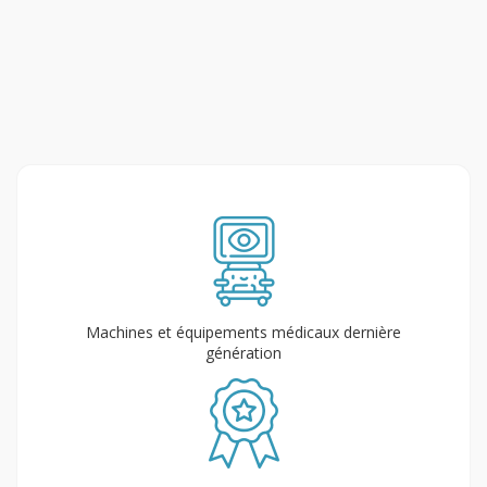
Machines et équipements médicaux dernière
génération