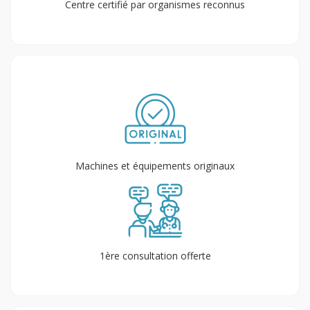
Centre certifié par organismes reconnus
Machines et équipements originaux
1ère consultation offerte