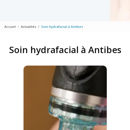
Accueil
Actualités
Soin hydrafacial à Antibes
Soin hydrafacial à Antibes