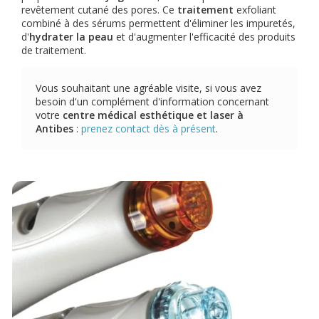
revêtement cutané des pores. Ce
traitement
exfoliant
combiné à des sérums permettent d'éliminer les impuretés,
d'
hydrater la peau
et d'augmenter l'efficacité des produits
de traitement.
Vous souhaitant une agréable visite, si vous avez
besoin d'un complément d'information concernant
votre
centre médical esthétique et laser
à
Antibes
:
prenez contact dès à présent
.