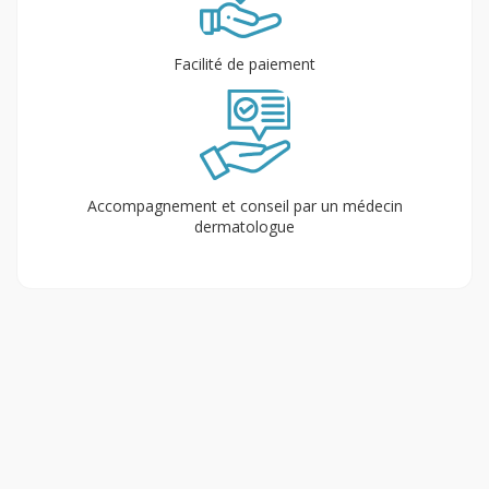
Facilité de paiement
Accompagnement et conseil par un médecin
dermatologue