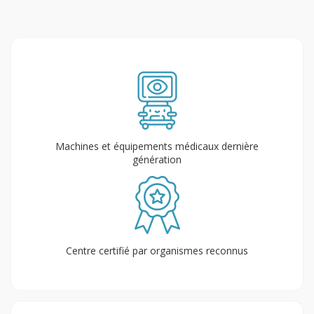
Machines et équipements médicaux dernière
génération
Centre certifié par organismes reconnus