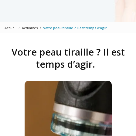
Accueil
Actualités
Votre peau tiraille ? Il est temps d’agir.
Votre peau tiraille ? Il est
temps d’agir.