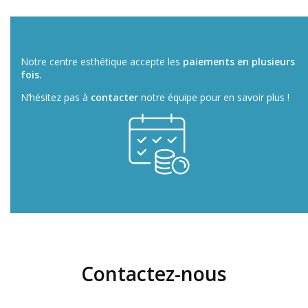
Notre centre esthétique accepte les
paiements en plusieurs
fois.
N’hésitez pas à
contacter
notre équipe pour en savoir plus !
Contactez-nous