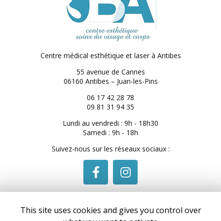
Centre médical esthétique et laser
à Antibes
55 avenue de Cannes
06160 Antibes – Juan-les-Pins
06 17 42 28 78
09 81 31 94 35
Lundi au vendredi : 9h - 18h30
Samedi : 9h - 18h
Suivez-nous sur les réseaux sociaux :
This site uses cookies and gives you control over