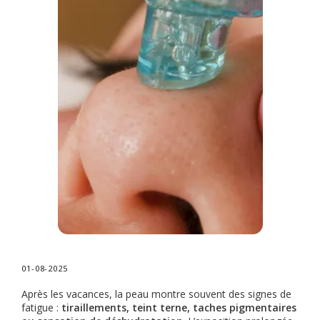
01-08-2025
Après les vacances, la peau montre souvent des signes de
fatigue :
tiraillements, teint terne, taches pigmentaires