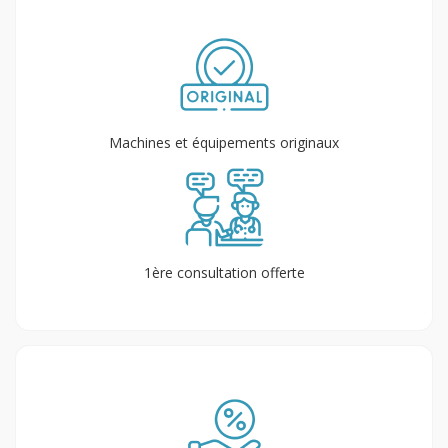
Machines et équipements originaux
1ère consultation offerte