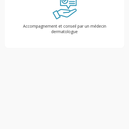
Accompagnement et conseil par un médecin
dermatologue