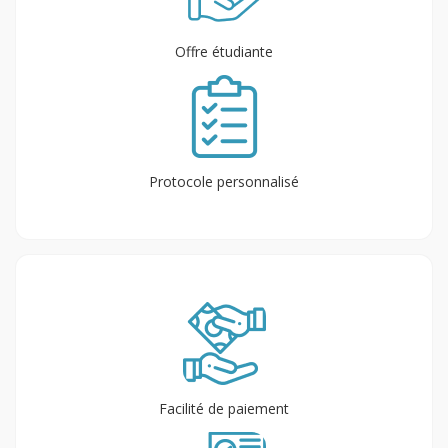
Offre étudiante
Protocole personnalisé
Facilité de paiement