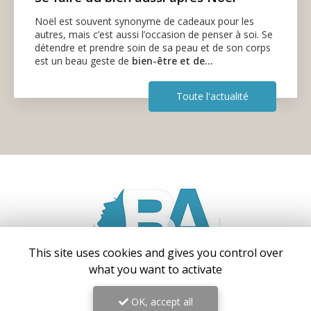
Noël est souvent synonyme de cadeaux pour les
autres, mais c’est aussi l’occasion de penser à soi. Se
détendre et prendre soin de sa peau et de son corps
est un beau geste de
bien-être et de…
Toute l'actualité
This site uses cookies and gives you control over
what you want to activate
Centre médical esthétique et laser
à Antibes
OK, accept all