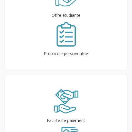
Offre étudiante
Protocole personnalisé
Facilité de paiement