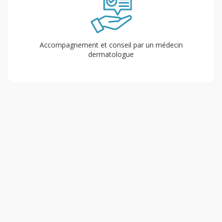
Accompagnement et conseil par un médecin
dermatologue