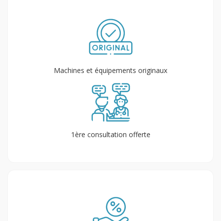
Machines et équipements originaux
1ère consultation offerte