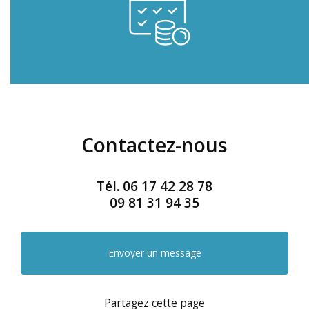
Contactez-nous
Tél.
06 17 42 28 78
09 81 31 94 35
Envoyer un message
Partagez cette page