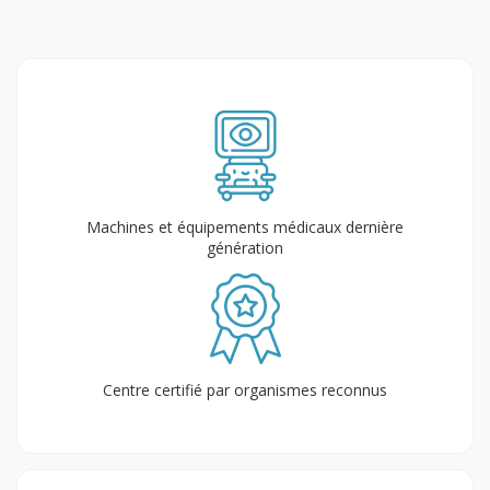
Machines et équipements médicaux dernière
génération
Centre certifié par organismes reconnus