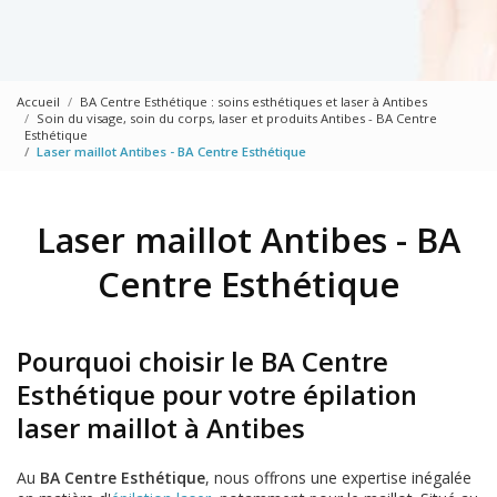
Accueil
BA Centre Esthétique : soins esthétiques et laser à Antibes
Soin du visage, soin du corps, laser et produits Antibes - BA Centre
Esthétique
Laser maillot Antibes - BA Centre Esthétique
Laser maillot Antibes - BA
Centre Esthétique
Pourquoi choisir le BA Centre
Esthétique pour votre épilation
laser maillot à Antibes
Au
BA Centre Esthétique
, nous offrons une expertise inégalée