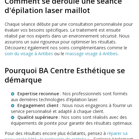
Comment se déroule une séance
d'épilation laser maillot
Chaque séance débute par une consultation personnalisée pour
évaluer vos besoins spécifiques. Le traitement est ensuite
réalisé par nos experts dans un environnement sécurisé. Nous
assurons un suivi rigoureux pour optimiser les résultats.
Découvrez également nos soins complémentaires comme le
soin du visage à Antibes
ou le
massage visage à Antibes
.
Pourquoi BA Centre Esthétique se
démarque
Expertise reconnue
: Nos professionnels sont formés
aux dernières technologies d'épilation laser.
Engagement client
: Nous nous engageons à fournir un
service personnalisé et adapté à chaque client.
Qualité supérieure
: Nos soins sont réalisés avec des
équipements de pointe pour garantir des résultats optimaux.
Pour des résultats encore plus éclatants, pensez à
réparer sa