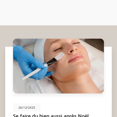
26/12/2025
Se faire du bien aussi après Noël