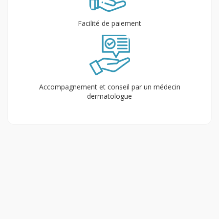
Facilité de paiement
Accompagnement et conseil par un médecin
dermatologue