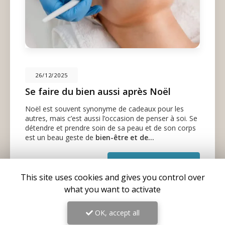
26/12/2025
Se faire du bien aussi après Noël
Noël est souvent synonyme de cadeaux pour les
autres, mais c’est aussi l’occasion de penser à soi. Se
détendre et prendre soin de sa peau et de son corps
est un beau geste de
bien-être et de…
Toute l'actualité
This site uses cookies and gives you control over
what you want to activate
OK, accept all