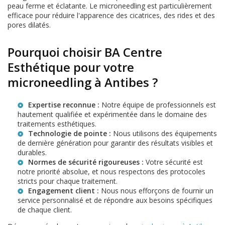
peau ferme et éclatante. Le microneedling est particulièrement
efficace pour réduire l'apparence des cicatrices, des rides et des
pores dilatés.
Pourquoi choisir BA Centre
Esthétique pour votre
microneedling à Antibes ?
Expertise reconnue :
Notre équipe de professionnels est
hautement qualifiée et expérimentée dans le domaine des
traitements esthétiques.
Technologie de pointe :
Nous utilisons des équipements
de dernière génération pour garantir des résultats visibles et
durables.
Normes de sécurité rigoureuses :
Votre sécurité est
notre priorité absolue, et nous respectons des protocoles
stricts pour chaque traitement.
Engagement client :
Nous nous efforçons de fournir un
service personnalisé et de répondre aux besoins spécifiques
de chaque client.