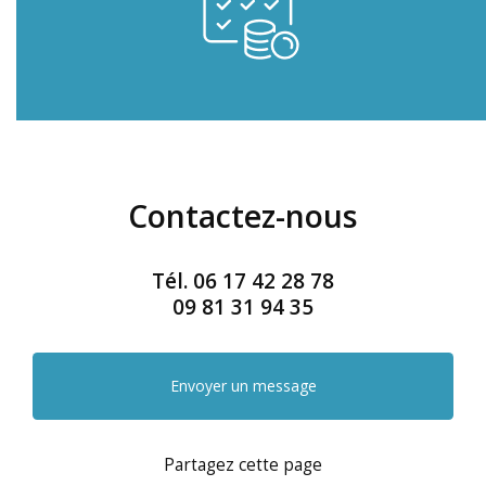
Contactez-nous
Tél.
06 17 42 28 78
09 81 31 94 35
Envoyer un message
Partagez cette page