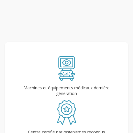
Machines et équipements médicaux dernière
génération
Centre certifié par organismes reconnus