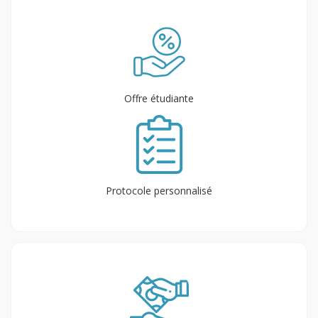
Offre étudiante
Protocole personnalisé