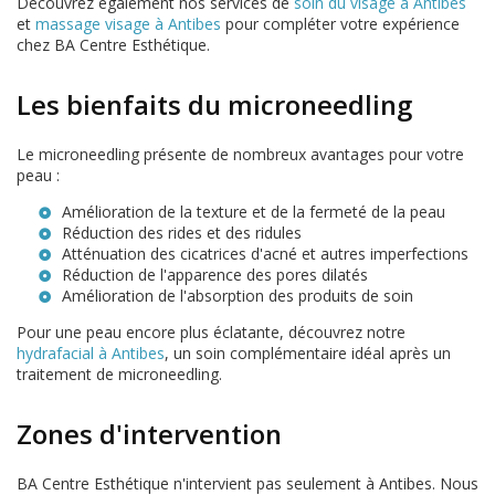
Découvrez également nos services de
soin du visage à Antibes
et
massage visage à Antibes
pour compléter votre expérience
chez BA Centre Esthétique.
Les bienfaits du microneedling
Le microneedling présente de nombreux avantages pour votre
peau :
Amélioration de la texture et de la fermeté de la peau
Réduction des rides et des ridules
Atténuation des cicatrices d'acné et autres imperfections
Réduction de l'apparence des pores dilatés
Amélioration de l'absorption des produits de soin
Pour une peau encore plus éclatante, découvrez notre
hydrafacial à Antibes
, un soin complémentaire idéal après un
traitement de microneedling.
Zones d'intervention
BA Centre Esthétique n'intervient pas seulement à Antibes. Nous