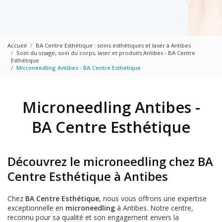
Accueil
BA Centre Esthétique : soins esthétiques et laser à Antibes
Soin du visage, soin du corps, laser et produits Antibes - BA Centre
Esthétique
Microneedling Antibes - BA Centre Esthétique
Microneedling Antibes -
BA Centre Esthétique
Découvrez le microneedling chez BA
Centre Esthétique à Antibes
Chez
BA Centre Esthétique
, nous vous offrons une expertise
exceptionnelle en
microneedling
à Antibes. Notre centre,
reconnu pour sa qualité et son engagement envers la