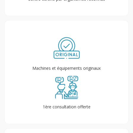
Machines et équipements originaux
1ère consultation offerte