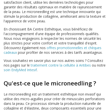
satisfaction client, utilise les dernières technologies pour
garantir des résultats optimaux en matière de rajeunissement
de la peau. Le microneedling est une technique innovante qui
stimule la production de collagène, améliorant ainsi la texture et
l'apparence de votre peau.
En choisissant BA Centre Esthétique, vous bénéficiez de
l'accompagnement d'une équipe de professionnels qualifiés.
Nous nous engageons à respecter les normes de sécurité les
plus strictes pour votre confort et votre tranquillité d'esprit.
Découvrez également nos
offres promotionnelles et chèques
cadeaux
pour profiter de nos services à des tarifs avantageux.
Vous souhaitez en savoir plus sur nos autres soins ? Consultez
nos pages sur le
traitement contre la cellulite à Antibes
ou notre
soin EndyMed Intesif
.
Qu'est-ce que le microneedling ?
Le microneedling est un traitement esthétique non invasif qui
utilise des micro-aiguilles pour créer de minuscules perforations
dans la peau. Ce processus stimule la production naturelle de
collagène et d'élastine, deux composants essentiels pour une