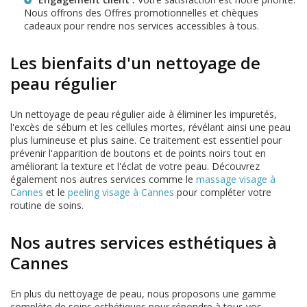
Nous offrons des
Offres promotionnelles et chèques
cadeaux
pour rendre nos services accessibles à tous.
Les bienfaits d'un nettoyage de
peau régulier
Un nettoyage de peau régulier aide à éliminer les impuretés,
l'excès de sébum et les cellules mortes, révélant ainsi une peau
plus lumineuse et plus saine. Ce traitement est essentiel pour
prévenir l'apparition de boutons et de points noirs tout en
améliorant la texture et l'éclat de votre peau. Découvrez
également nos autres services comme le
massage visage à
Cannes
et le
peeling visage à Cannes
pour compléter votre
routine de soins.
Nos autres services esthétiques à
Cannes
En plus du nettoyage de peau, nous proposons une gamme
complète de soins esthétiques pour répondre à tous vos