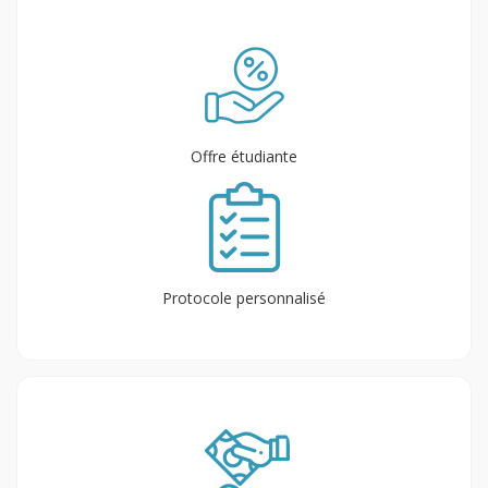
Offre étudiante
Protocole personnalisé