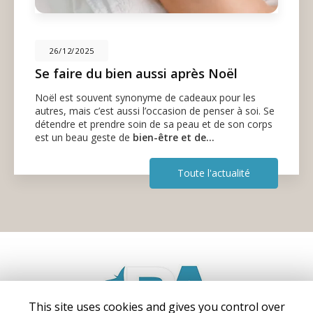
26/12/2025
Se faire du bien aussi après Noël
Noël est souvent synonyme de cadeaux pour les
autres, mais c’est aussi l’occasion de penser à soi. Se
détendre et prendre soin de sa peau et de son corps
est un beau geste de
bien-être et de…
Toute l'actualité
This site uses cookies and gives you control over