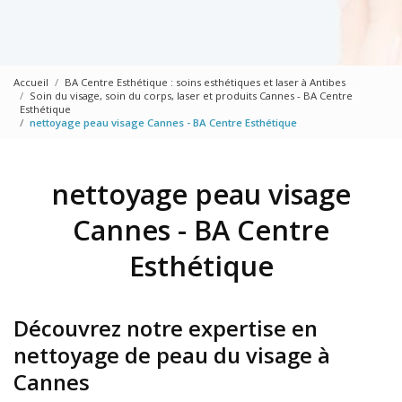
Accueil
BA Centre Esthétique : soins esthétiques et laser à Antibes
Soin du visage, soin du corps, laser et produits Cannes - BA Centre
Esthétique
nettoyage peau visage Cannes - BA Centre Esthétique
nettoyage peau visage
Cannes - BA Centre
Esthétique
Découvrez notre expertise en
nettoyage de peau du visage à
Cannes