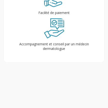
Facilité de paiement
Accompagnement et conseil par un médecin
dermatologue