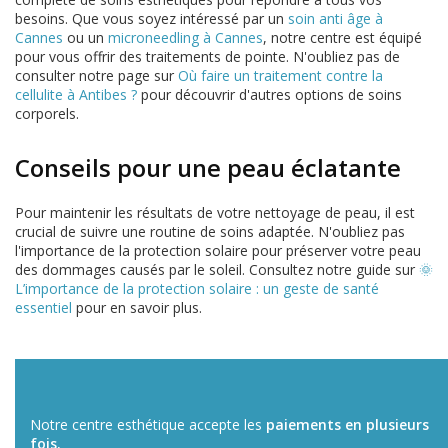
besoins. Que vous soyez intéressé par un
soin anti âge à
Cannes
ou un
microneedling à Cannes
, notre centre est équipé
pour vous offrir des traitements de pointe. N'oubliez pas de
consulter notre page sur
Où faire un traitement contre la
cellulite à Antibes ?
pour découvrir d'autres options de soins
corporels.
Conseils pour une peau éclatante
Pour maintenir les résultats de votre nettoyage de peau, il est
crucial de suivre une routine de soins adaptée. N'oubliez pas
l'importance de la protection solaire pour préserver votre peau
des dommages causés par le soleil. Consultez notre guide sur
🌞
L’importance de la protection solaire : un geste de santé
essentiel
pour en savoir plus.
Notre centre esthétique accepte les
paiements en plusieurs
fois.