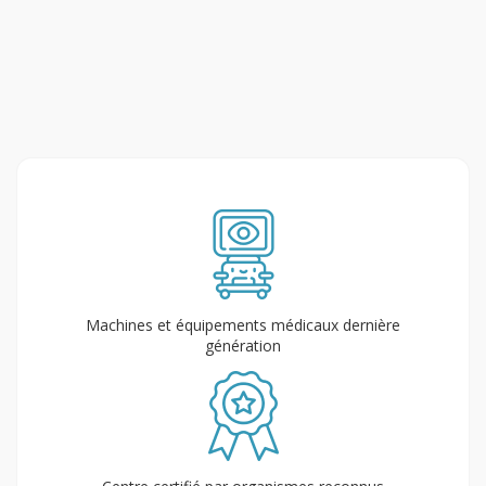
Machines et équipements médicaux dernière
génération