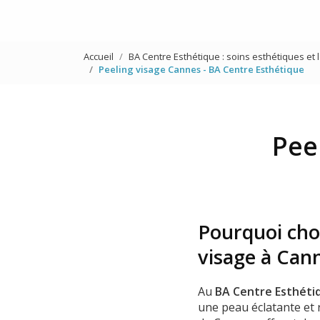
Accueil
BA Centre Esthétique : soins esthétiques et 
Peeling visage Cannes - BA Centre Esthétique
Pee
Pourquoi cho
visage à Can
Au
BA Centre Esthéti
une peau éclatante et 