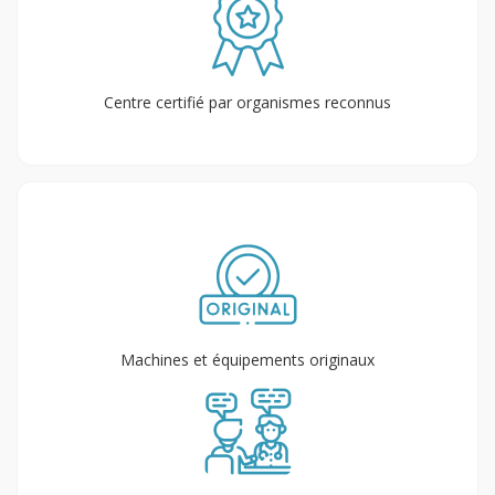
Centre certifié par organismes reconnus
Machines et équipements originaux