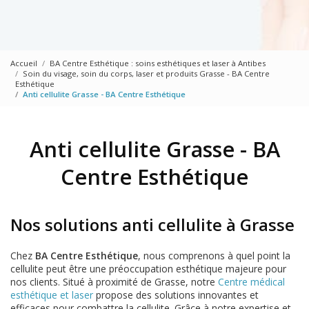
Accueil
BA Centre Esthétique : soins esthétiques et laser à Antibes
Soin du visage, soin du corps, laser et produits Grasse - BA Centre
Esthétique
Anti cellulite Grasse - BA Centre Esthétique
Anti cellulite Grasse - BA
Centre Esthétique
Nos solutions anti cellulite à Grasse
Chez
BA Centre Esthétique
, nous comprenons à quel point la
cellulite peut être une préoccupation esthétique majeure pour
nos clients. Situé à proximité de Grasse, notre
Centre médical
esthétique et laser
propose des solutions innovantes et
efficaces pour combattre la cellulite. Grâce à notre expertise et