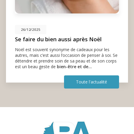
26/12/2025
Se faire du bien aussi après Noël
Noël est souvent synonyme de cadeaux pour les
autres, mais c’est aussi l’occasion de penser à soi. Se
détendre et prendre soin de sa peau et de son corps
est un beau geste de
bien-être et de…
Toute l'actualité