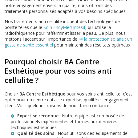
notre engagement envers la qualité, nous offrons des
traitements personnalisés adaptés à vos besoins spécifiques.
Nos traitements anti cellulite incluent des technologies de
pointe telles que le
Soin EndyMed Intesif
, qui utilise la
radiofréquence pour raffermir et lisser la peau. De plus, nous
mettons l'accent sur l'importance de
🌞 la protection solaire : un
geste de santé essentiel
pour maintenir des résultats optimaux.
Pourquoi choisir BA Centre
Esthétique pour vos soins anti
cellulite ?
Choisir
BA Centre Esthétique
pour vos soins anti cellulite, c'est
opter pour un centre qui allie expertise, qualité et engagement
client. Voici quelques raisons de nous faire confiance :
Expertise reconnue
: Notre équipe est composée de
professionnels expérimentés et formés aux dernières
techniques esthétiques.
Qualité des soins
: Nous utilisons des équipements de