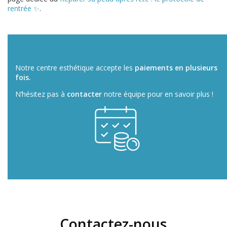
rentrée ✨
.
Notre centre esthétique accepte les
paiements en plusieurs
fois.
N’hésitez pas à
contacter
notre équipe pour en savoir plus !
Contactez-nous