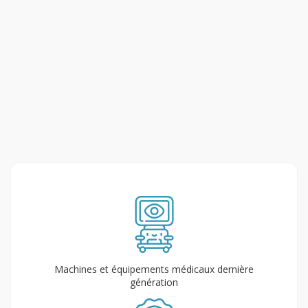
Machines et équipements médicaux dernière
génération