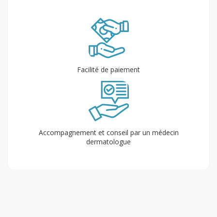
Facilité de paiement
Accompagnement et conseil par un médecin
dermatologue