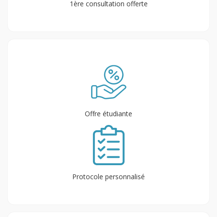
1ère consultation offerte
Offre étudiante
Protocole personnalisé