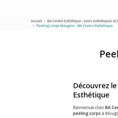
Accueil
BA Centre Esthétique : soins esthétiques et 
Peeling corps Mougins - BA Centre Esthétique
Pee
Découvrez le
Esthétique
Bienvenue chez
BA Ce
peeling corps
à Mougin