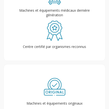
Machines et équipements médicaux dernière
génération
Centre certifié par organismes reconnus
Machines et équipements originaux