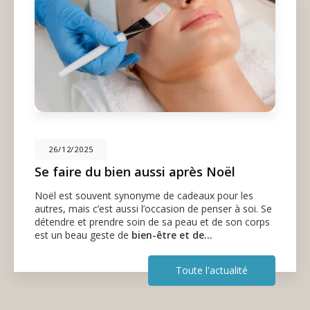
26/12/2025
Se faire du bien aussi après Noël
Noël est souvent synonyme de cadeaux pour les
autres, mais c’est aussi l’occasion de penser à soi. Se
détendre et prendre soin de sa peau et de son corps
est un beau geste de
bien-être et de…
Toute l'actualité