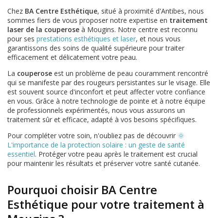
Chez
BA Centre Esthétique
, situé à proximité d'Antibes, nous
sommes fiers de vous proposer notre expertise en
traitement
laser de la couperose
à Mougins. Notre centre est reconnu
pour ses
prestations esthétiques et laser
, et nous vous
garantissons des soins de qualité supérieure pour traiter
efficacement et délicatement votre peau.
La
couperose
est un problème de peau couramment rencontré
qui se manifeste par des rougeurs persistantes sur le visage. Elle
est souvent source d'inconfort et peut affecter votre confiance
en vous. Grâce à notre technologie de pointe et à notre équipe
de professionnels expérimentés, nous vous assurons un
traitement sûr et efficace, adapté à vos besoins spécifiques.
Pour compléter votre soin, n'oubliez pas de découvrir
🌞
L'importance de la protection solaire : un geste de santé
essentiel
. Protéger votre peau après le traitement est crucial
pour maintenir les résultats et préserver votre santé cutanée.
Pourquoi choisir BA Centre
Esthétique pour votre traitement à