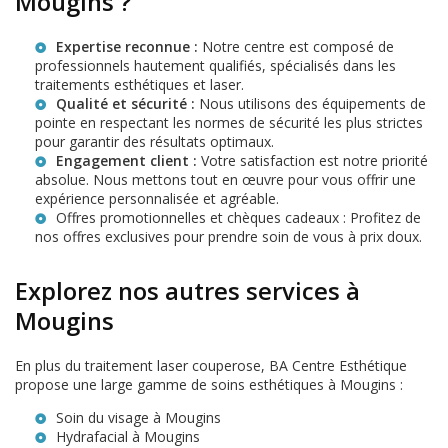
Mougins ?
Expertise reconnue :
Notre centre est composé de
professionnels hautement qualifiés, spécialisés dans les
traitements esthétiques et laser.
Qualité et sécurité :
Nous utilisons des équipements de
pointe en respectant les normes de sécurité les plus strictes
pour garantir des résultats optimaux.
Engagement client :
Votre satisfaction est notre priorité
absolue. Nous mettons tout en œuvre pour vous offrir une
expérience personnalisée et agréable.
Offres promotionnelles et chèques cadeaux
: Profitez de
nos offres exclusives pour prendre soin de vous à prix doux.
Explorez nos autres services à
Mougins
En plus du traitement laser couperose, BA Centre Esthétique
propose une large gamme de soins esthétiques à Mougins :
Soin du visage à Mougins
Hydrafacial à Mougins