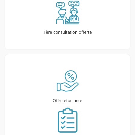
1ère consultation offerte
Offre étudiante