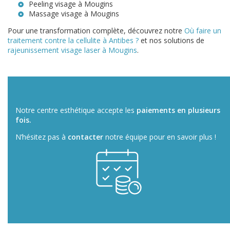
Peeling visage à Mougins
Massage visage à Mougins
Pour une transformation complète, découvrez notre
Où faire un
traitement contre la cellulite à Antibes ?
et nos solutions de
rajeunissement visage laser à Mougins
.
Notre centre esthétique accepte les
paiements en plusieurs
fois.
N’hésitez pas à
contacter
notre équipe pour en savoir plus !