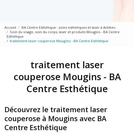
Accueil
BA Centre Esthétique : soins esthétiques et laser à Antibes
Soin du visage, soin du corps, laser et produits Mougins - BA Centre
Esthétique
traitement laser couperose Mougins - BA Centre Esthétique
traitement laser
couperose Mougins - BA
Centre Esthétique
Découvrez le traitement laser
couperose à Mougins avec BA
Centre Esthétique