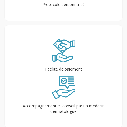
Protocole personnalisé
Facilité de paiement
Accompagnement et conseil par un médecin
dermatologue