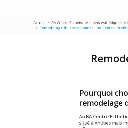
Accueil
BA Centre Esthétique : soins esthétiques et 
Remodelage du corps Cannes - BA Centre Esthét
Remode
Pourquoi cho
remodelage d
Au
BA Centre Esthéti
situé à Antibes mais i