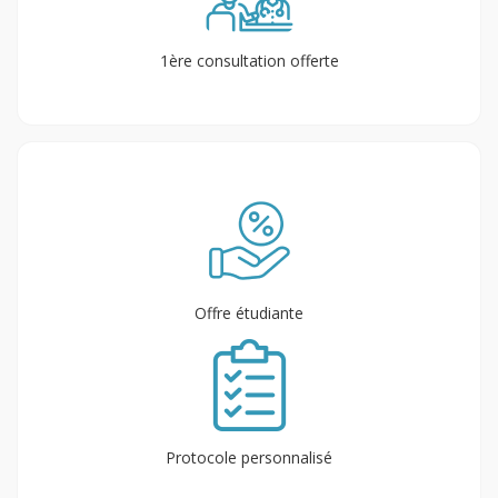
1ère consultation offerte
Offre étudiante
Protocole personnalisé