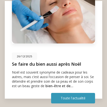
26/12/2025
Se faire du bien aussi après Noël
Noël est souvent synonyme de cadeaux pour les
autres, mais c’est aussi l’occasion de penser à soi. Se
détendre et prendre soin de sa peau et de son corps
est un beau geste de
bien-être et de…
Toute l'actualité