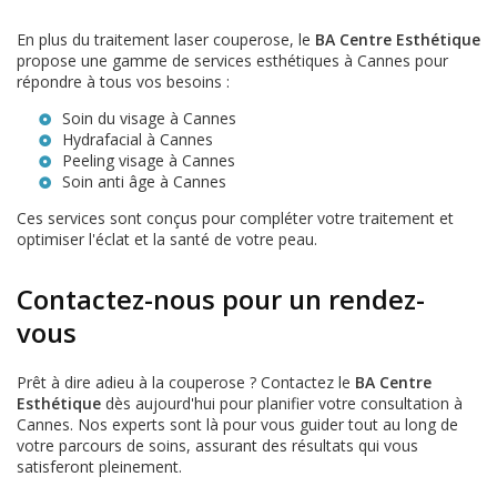
En plus du traitement laser couperose, le
BA Centre Esthétique
propose une gamme de services esthétiques à Cannes pour
répondre à tous vos besoins :
Soin du visage à Cannes
Hydrafacial à Cannes
Peeling visage à Cannes
Soin anti âge à Cannes
Ces services sont conçus pour compléter votre traitement et
optimiser l'éclat et la santé de votre peau.
Contactez-nous pour un rendez-
vous
Prêt à dire adieu à la couperose ? Contactez le
BA Centre
Esthétique
dès aujourd'hui pour planifier votre consultation à
Cannes. Nos experts sont là pour vous guider tout au long de
votre parcours de soins, assurant des résultats qui vous
satisferont pleinement.