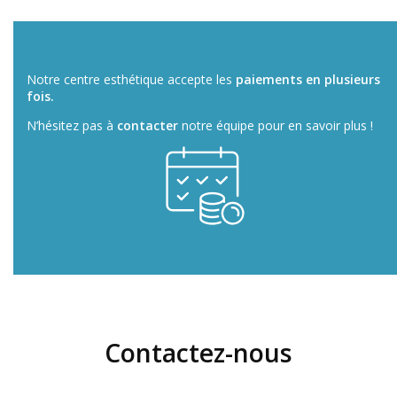
Notre centre esthétique accepte les
paiements en plusieurs
fois.
N’hésitez pas à
contacter
notre équipe pour en savoir plus !
Contactez-nous