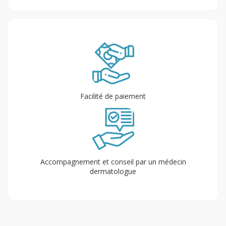
Facilité de paiement
Accompagnement et conseil par un médecin
dermatologue