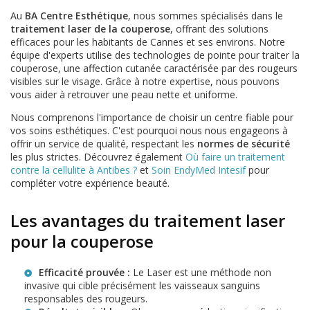
Au
BA Centre Esthétique
, nous sommes spécialisés dans le
traitement laser de la couperose
, offrant des solutions
efficaces pour les habitants de Cannes et ses environs. Notre
équipe d'experts utilise des technologies de pointe pour traiter la
couperose, une affection cutanée caractérisée par des rougeurs
visibles sur le visage. Grâce à notre expertise, nous pouvons
vous aider à retrouver une peau nette et uniforme.
Nous comprenons l'importance de choisir un centre fiable pour
vos soins esthétiques. C'est pourquoi nous nous engageons à
offrir un service de qualité, respectant les
normes de sécurité
les plus strictes. Découvrez également
Où faire un traitement
contre la cellulite à Antibes ?
et
Soin EndyMed Intesif
pour
compléter votre expérience beauté.
Les avantages du traitement laser
pour la couperose
Efficacité prouvée :
Le
Laser
est une méthode non
invasive qui cible précisément les vaisseaux sanguins
responsables des rougeurs.