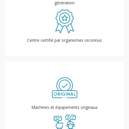
génération
Centre certifié par organismes reconnus
Machines et équipements originaux