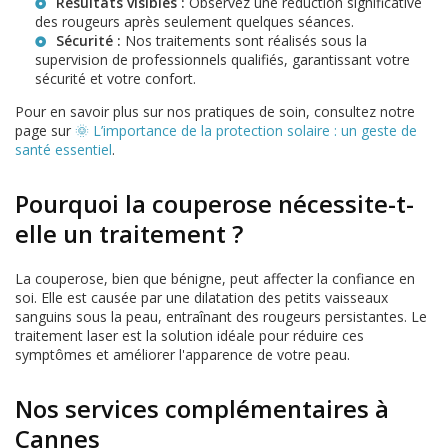
Résultats visibles :
Observez une réduction significative
des rougeurs après seulement quelques séances.
Sécurité :
Nos traitements sont réalisés sous la
supervision de professionnels qualifiés, garantissant votre
sécurité et votre confort.
Pour en savoir plus sur nos pratiques de soin, consultez notre
page sur
🌞 L’importance de la protection solaire : un geste de
santé essentiel
.
Pourquoi la couperose nécessite-t-
elle un traitement ?
La couperose, bien que bénigne, peut affecter la confiance en
soi. Elle est causée par une dilatation des petits vaisseaux
sanguins sous la peau, entraînant des rougeurs persistantes. Le
traitement laser est la solution idéale pour réduire ces
symptômes et améliorer l'apparence de votre peau.
Nos services complémentaires à
Cannes