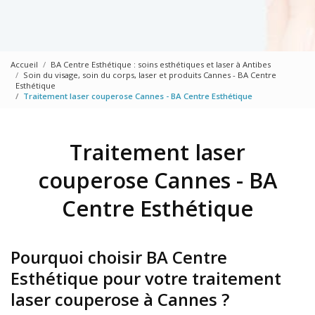
Accueil
BA Centre Esthétique : soins esthétiques et laser à Antibes
Soin du visage, soin du corps, laser et produits Cannes - BA Centre
Esthétique
Traitement laser couperose Cannes - BA Centre Esthétique
Traitement laser
couperose Cannes - BA
Centre Esthétique
Pourquoi choisir BA Centre
Esthétique pour votre traitement
laser couperose à Cannes ?