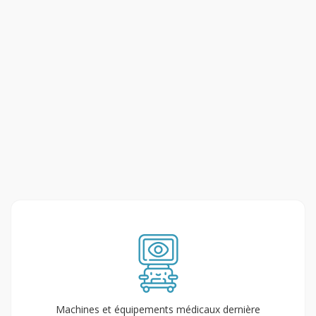
Machines et équipements médicaux dernière