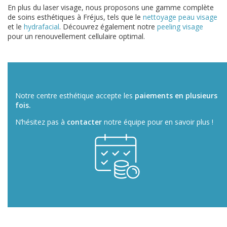
En plus du laser visage, nous proposons une gamme complète
de soins esthétiques à Fréjus, tels que le
nettoyage peau visage
et le
hydrafacial
. Découvrez également notre
peeling visage
pour un renouvellement cellulaire optimal.
Notre centre esthétique accepte les
paiements en plusieurs
fois.
N’hésitez pas à
contacter
notre équipe pour en savoir plus !