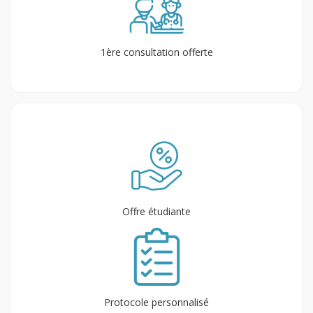
1ère consultation offerte
Offre étudiante
Protocole personnalisé