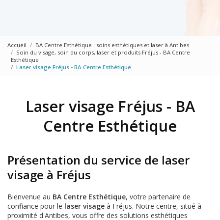
Accueil
BA Centre Esthétique : soins esthétiques et laser à Antibes
Soin du visage, soin du corps, laser et produits Fréjus - BA Centre
Esthétique
Laser visage Fréjus - BA Centre Esthétique
Laser visage Fréjus - BA
Centre Esthétique
Présentation du service de laser
visage à Fréjus
Bienvenue au
BA Centre Esthétique
, votre partenaire de
confiance pour le
laser visage
à Fréjus. Notre centre, situé à
proximité d'Antibes, vous offre des solutions esthétiques