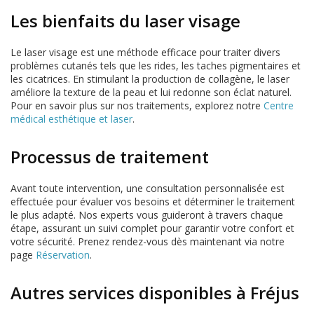
Les bienfaits du laser visage
Le laser visage est une méthode efficace pour traiter divers
problèmes cutanés tels que les rides, les taches pigmentaires et
les cicatrices. En stimulant la production de collagène, le laser
améliore la texture de la peau et lui redonne son éclat naturel.
Pour en savoir plus sur nos traitements, explorez notre
Centre
médical esthétique et laser
.
Processus de traitement
Avant toute intervention, une consultation personnalisée est
effectuée pour évaluer vos besoins et déterminer le traitement
le plus adapté. Nos experts vous guideront à travers chaque
étape, assurant un suivi complet pour garantir votre confort et
votre sécurité. Prenez rendez-vous dès maintenant via notre
page
Réservation
.
Autres services disponibles à Fréjus