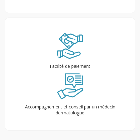
Facilité de paiement
Accompagnement et conseil par un médecin
dermatologue