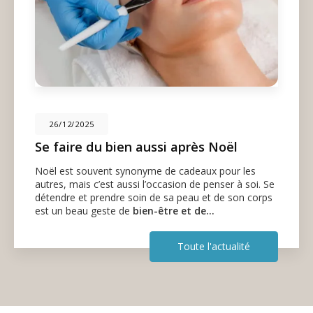
26/12/2025
Se faire du bien aussi après Noël
Noël est souvent synonyme de cadeaux pour les
autres, mais c’est aussi l’occasion de penser à soi. Se
détendre et prendre soin de sa peau et de son corps
est un beau geste de
bien-être et de…
Toute l'actualité