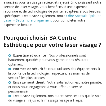
avancées pour un visage radieux et rajeuni. En choisissant notre
service de laser visage, vous bénéficiez d'une expertise
reconnue et de technologies de pointe, adaptées à vos besoins
spécifiques. Découvrez également notre
Offre Spéciale Épilation
Laser – Septembre uniquement
pour compléter votre
expérience beauté.
Pourquoi choisir BA Centre
Esthétique pour votre laser visage ?
Expertise et qualité
: Nos professionnels sont
hautement qualifiés pour vous garantir des résultats
optimaux.
Normes de sécurité
: Nous utilisons des équipements à
la pointe de la technologie, respectant les normes de
sécurité les plus strictes.
Engagement client
: Votre satisfaction est notre priorité,
et nous nous engageons à vous offrir un service
personnalisé.
Découvrez également nos autres services tels que le
soin
du visage à Fréjus
et le
massage visage à Fréjus
.