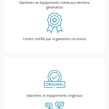
Machines et équipements médicaux dernière
génération
Centre certifié par organismes reconnus
Machines et équipements originaux