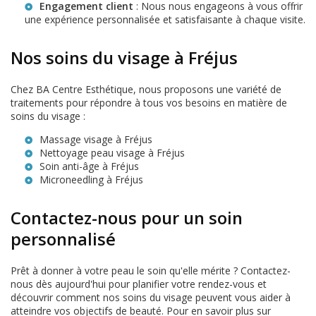
Engagement client
: Nous nous engageons à vous offrir
une expérience personnalisée et satisfaisante à chaque visite.
Nos soins du visage à Fréjus
Chez BA Centre Esthétique, nous proposons une variété de
traitements pour répondre à tous vos besoins en matière de
soins du visage :
Massage visage à Fréjus
Nettoyage peau visage à Fréjus
Soin anti-âge à Fréjus
Microneedling à Fréjus
Contactez-nous pour un soin
personnalisé
Prêt à donner à votre peau le soin qu'elle mérite ? Contactez-
nous dès aujourd'hui pour planifier votre rendez-vous et
découvrir comment nos soins du visage peuvent vous aider à
atteindre vos objectifs de beauté. Pour en savoir plus sur