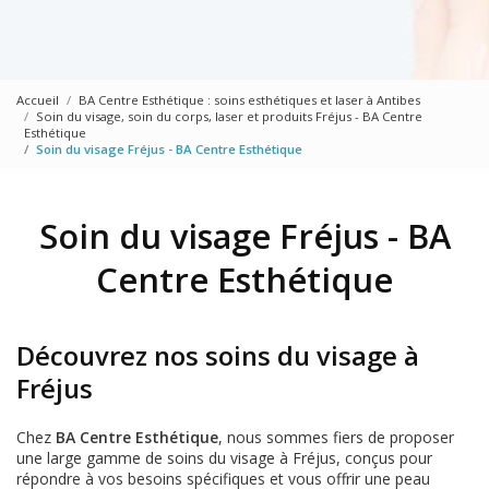
Accueil
BA Centre Esthétique : soins esthétiques et laser à Antibes
Soin du visage, soin du corps, laser et produits Fréjus - BA Centre
Esthétique
Soin du visage Fréjus - BA Centre Esthétique
Soin du visage Fréjus - BA
Centre Esthétique
Découvrez nos soins du visage à
Fréjus
Chez
BA Centre Esthétique
, nous sommes fiers de proposer
une large gamme de soins du visage à Fréjus, conçus pour
répondre à vos besoins spécifiques et vous offrir une peau