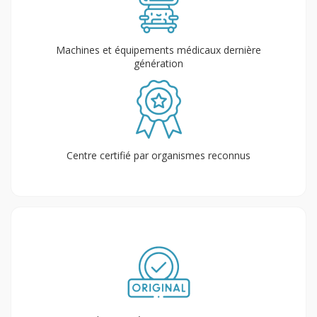
Machines et équipements médicaux dernière
génération
Centre certifié par organismes reconnus