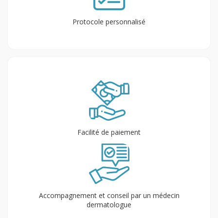
Protocole personnalisé
Facilité de paiement
Accompagnement et conseil par un médecin
dermatologue