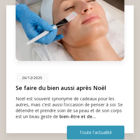
26/12/2025
Se faire du bien aussi après Noël
Noël est souvent synonyme de cadeaux pour les
autres, mais c’est aussi l’occasion de penser à soi. Se
détendre et prendre soin de sa peau et de son corps
est un beau geste de
bien-être et de…
Toute l'actualité