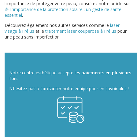
l'importance de protéger votre peau, consultez notre article sur
🌞 L’importance de la protection solaire : un geste de santé
essentiel
.
Découvrez également nos autres services comme le
laser
visage à Fréjus
et le
traitement laser couperose à Fréjus
pour
une peau sans imperfection.
Notre centre esthétique accepte les
paiements en plusieurs
fois.
N’hésitez pas à
contacter
notre équipe pour en savoir plus !