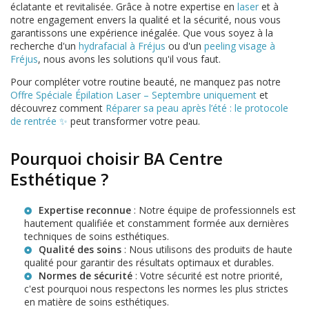
éclatante et revitalisée. Grâce à notre expertise en
laser
et à
notre engagement envers la qualité et la sécurité, nous vous
garantissons une expérience inégalée. Que vous soyez à la
recherche d'un
hydrafacial à Fréjus
ou d'un
peeling visage à
Fréjus
, nous avons les solutions qu'il vous faut.
Pour compléter votre routine beauté, ne manquez pas notre
Offre Spéciale Épilation Laser – Septembre uniquement
et
découvrez comment
Réparer sa peau après l’été : le protocole
de rentrée ✨
peut transformer votre peau.
Pourquoi choisir BA Centre
Esthétique ?
Expertise reconnue
: Notre équipe de professionnels est
hautement qualifiée et constamment formée aux dernières
techniques de soins esthétiques.
Qualité des soins
: Nous utilisons des produits de haute
qualité pour garantir des résultats optimaux et durables.
Normes de sécurité
: Votre sécurité est notre priorité,
c'est pourquoi nous respectons les normes les plus strictes
en matière de soins esthétiques.