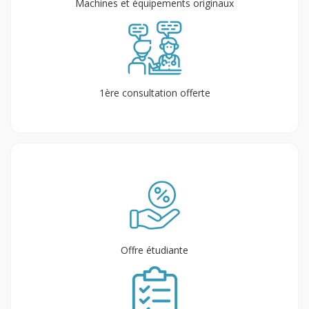
Machines et équipements originaux
1ère consultation offerte
Offre étudiante