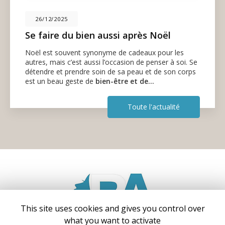
26/12/2025
Se faire du bien aussi après Noël
Noël est souvent synonyme de cadeaux pour les
autres, mais c’est aussi l’occasion de penser à soi. Se
détendre et prendre soin de sa peau et de son corps
est un beau geste de
bien-être et de…
Toute l'actualité
This site uses cookies and gives you control over
what you want to activate