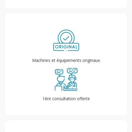
Machines et équipements originaux
1ère consultation offerte