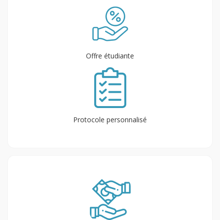
Offre étudiante
Protocole personnalisé