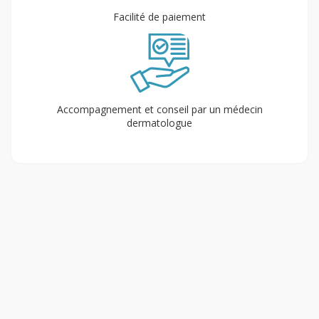
Facilité de paiement
Accompagnement et conseil par un médecin
dermatologue