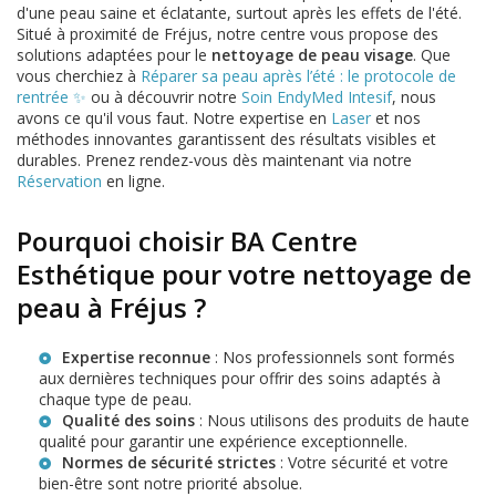
d'une peau saine et éclatante, surtout après les effets de l'été.
Situé à proximité de Fréjus, notre centre vous propose des
solutions adaptées pour le
nettoyage de peau visage
. Que
vous cherchiez à
Réparer sa peau après l’été : le protocole de
rentrée ✨
ou à découvrir notre
Soin EndyMed Intesif
, nous
avons ce qu'il vous faut. Notre expertise en
Laser
et nos
méthodes innovantes garantissent des résultats visibles et
durables. Prenez rendez-vous dès maintenant via notre
Réservation
en ligne.
Pourquoi choisir BA Centre
Esthétique pour votre nettoyage de
peau à Fréjus ?
Expertise reconnue
: Nos professionnels sont formés
aux dernières techniques pour offrir des soins adaptés à
chaque type de peau.
Qualité des soins
: Nous utilisons des produits de haute
qualité pour garantir une expérience exceptionnelle.
Normes de sécurité strictes
: Votre sécurité et votre
bien-être sont notre priorité absolue.