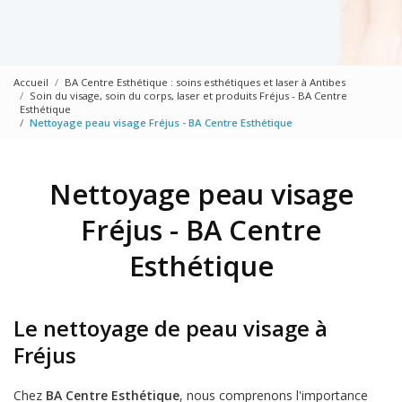
Accueil
BA Centre Esthétique : soins esthétiques et laser à Antibes
Soin du visage, soin du corps, laser et produits Fréjus - BA Centre
Esthétique
Nettoyage peau visage Fréjus - BA Centre Esthétique
Nettoyage peau visage
Fréjus - BA Centre
Esthétique
Le nettoyage de peau visage à
Fréjus
Chez
BA Centre Esthétique
, nous comprenons l'importance