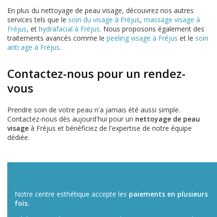
En plus du nettoyage de peau visage, découvrez nos autres
services tels que le
soin du visage à Fréjus
,
massage visage à
Fréjus
, et
hydrafacial à Fréjus
. Nous proposons également des
traitements avancés comme le
peeling visage à Fréjus
et le
soin
anti age à Fréjus
.
Contactez-nous pour un rendez-
vous
Prendre soin de votre peau n'a jamais été aussi simple.
Contactez-nous dès aujourd'hui pour un
nettoyage de peau
visage
à Fréjus et bénéficiez de l'expertise de notre équipe
dédiée.
Notre centre esthétique accepte les
paiements en plusieurs
fois.