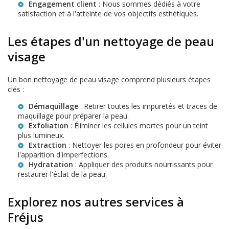
Engagement client
: Nous sommes dédiés à votre
satisfaction et à l'atteinte de vos objectifs esthétiques.
Les étapes d'un nettoyage de peau
visage
Un bon nettoyage de peau visage comprend plusieurs étapes
clés :
Démaquillage
: Retirer toutes les impuretés et traces de
maquillage pour préparer la peau.
Exfoliation
: Éliminer les cellules mortes pour un teint
plus lumineux.
Extraction
: Nettoyer les pores en profondeur pour éviter
l'apparition d'imperfections.
Hydratation
: Appliquer des produits nourrissants pour
restaurer l'éclat de la peau.
Explorez nos autres services à
Fréjus