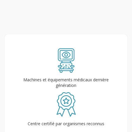
Machines et équipements médicaux dernière
génération
Centre certifié par organismes reconnus