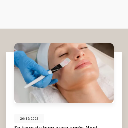
26/12/2025
Se faire du bien aussi après Noël