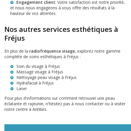
Engagement client
: Votre satisfaction est notre priorité,
et nous nous engageons à vous offrir des résultats à la
hauteur de vos attentes.
Nos autres services esthétiques à
Fréjus
En plus de la
radiofréquence visage
, explorez notre gamme
complète de soins esthétiques à Fréjus :
Soin du visage à Fréjus
Massage visage à Fréjus
Nettoyage peau visage à Fréjus
Hydrafacial à Fréjus
Laser
Pour plus d'informations sur comment retrouver une peau
éclatante et rajeunie, n'hésitez pas à nous contacter ou à visiter
notre centre à Antibes.