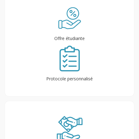
Offre étudiante
Protocole personnalisé