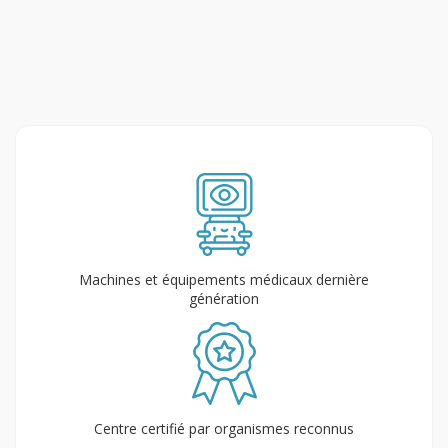
Machines et équipements médicaux dernière
génération
Centre certifié par organismes reconnus