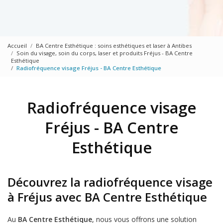
Accueil
BA Centre Esthétique : soins esthétiques et laser à Antibes
Soin du visage, soin du corps, laser et produits Fréjus - BA Centre
Esthétique
Radiofréquence visage Fréjus - BA Centre Esthétique
Radiofréquence visage
Fréjus - BA Centre
Esthétique
Découvrez la radiofréquence visage
à Fréjus avec BA Centre Esthétique
Au
BA Centre Esthétique
, nous vous offrons une solution