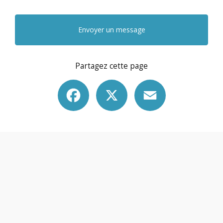
Envoyer un message
Partagez cette page
Facebook
X
Email