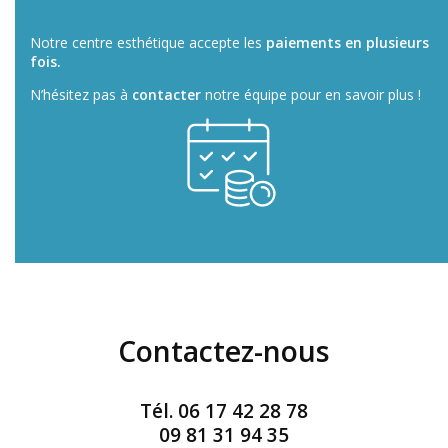
Notre centre esthétique accepte les
paiements en plusieurs
fois.
N’hésitez pas à
contacter
notre équipe pour en savoir plus !
Contactez-nous
Tél.
06 17 42 28 78
09 81 31 94 35