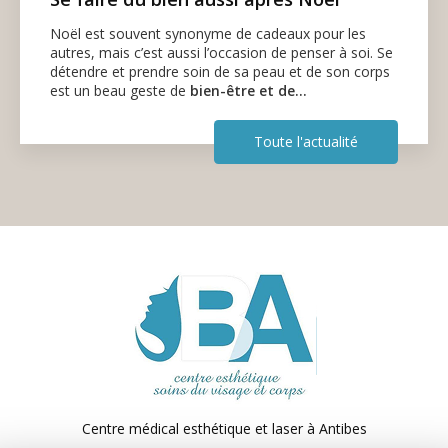
Noël est souvent synonyme de cadeaux pour les
autres, mais c’est aussi l’occasion de penser à soi. Se
détendre et prendre soin de sa peau et de son corps
est un beau geste de
bien-être et de…
Toute l'actualité
Centre médical esthétique et laser
à Antibes