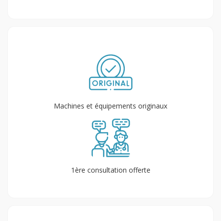
Machines et équipements originaux
1ère consultation offerte