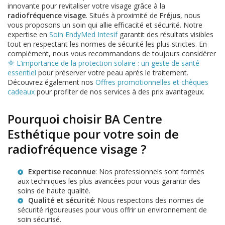
innovante pour revitaliser votre visage grâce à la
radiofréquence visage
. Situés à proximité de
Fréjus
, nous
vous proposons un soin qui allie efficacité et sécurité. Notre
expertise en
Soin EndyMed Intesif
garantit des résultats visibles
tout en respectant les normes de sécurité les plus strictes. En
complément, nous vous recommandons de toujours considérer
🌞 L’importance de la protection solaire : un geste de santé
essentiel
pour préserver votre peau après le traitement.
Découvrez également nos
Offres promotionnelles et chèques
cadeaux
pour profiter de nos services à des prix avantageux.
Pourquoi choisir BA Centre
Esthétique pour votre soin de
radiofréquence visage ?
Expertise reconnue
: Nos professionnels sont formés
aux techniques les plus avancées pour vous garantir des
soins de haute qualité.
Qualité et sécurité
: Nous respectons des normes de
sécurité rigoureuses pour vous offrir un environnement de
soin sécurisé.