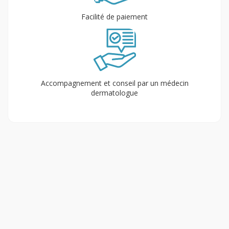
Facilité de paiement
Accompagnement et conseil par un médecin
dermatologue