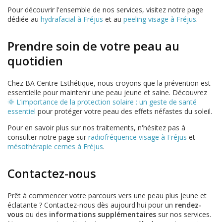
Pour découvrir l'ensemble de nos services, visitez notre page
dédiée au
hydrafacial à Fréjus
et au
peeling visage à Fréjus
.
Prendre soin de votre peau au
quotidien
Chez BA Centre Esthétique, nous croyons que la prévention est
essentielle pour maintenir une peau jeune et saine. Découvrez
🌞 L’importance de la protection solaire : un geste de santé
essentiel
pour protéger votre peau des effets néfastes du soleil.
Pour en savoir plus sur nos traitements, n'hésitez pas à
consulter notre page sur
radiofréquence visage à Fréjus
et
mésothérapie cernes à Fréjus
.
Contactez-nous
Prêt à commencer votre parcours vers une peau plus jeune et
éclatante ? Contactez-nous dès aujourd'hui pour un
rendez-
vous
ou des
informations supplémentaires
sur nos services.