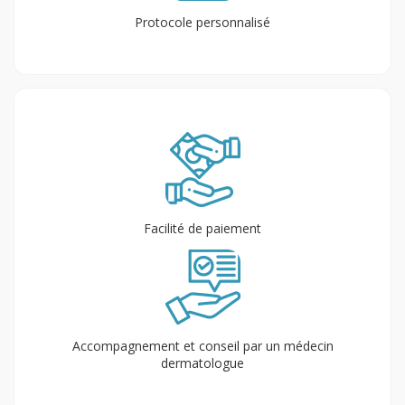
Protocole personnalisé
Facilité de paiement
Accompagnement et conseil par un médecin
dermatologue