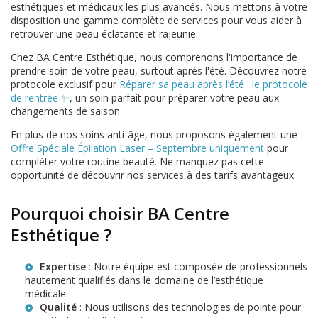
esthétiques et médicaux les plus avancés. Nous mettons à votre
disposition une gamme complète de services pour vous aider à
retrouver une peau éclatante et rajeunie.
Chez BA Centre Esthétique, nous comprenons l'importance de
prendre soin de votre peau, surtout après l'été. Découvrez notre
protocole exclusif pour
Réparer sa peau après l’été : le protocole
de rentrée ✨
, un soin parfait pour préparer votre peau aux
changements de saison.
En plus de nos soins anti-âge, nous proposons également une
Offre Spéciale Épilation Laser – Septembre uniquement
pour
compléter votre routine beauté. Ne manquez pas cette
opportunité de découvrir nos services à des tarifs avantageux.
Pourquoi choisir BA Centre
Esthétique ?
Expertise
: Notre équipe est composée de professionnels
hautement qualifiés dans le domaine de l’esthétique
médicale.
Qualité
: Nous utilisons des technologies de pointe pour