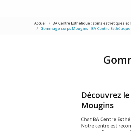
Accueil
BA Centre Esthétique : soins esthétiques et 
Gommage corps Mougins - BA Centre Esthétique
Gomm
Découvrez le
Mougins
Chez
BA Centre Esthé
Notre centre est reco