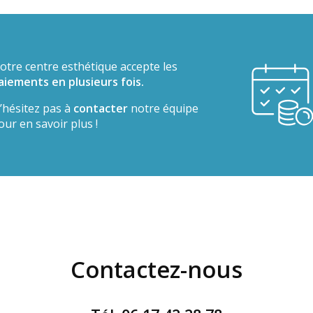
otre centre esthétique accepte les
aiements en plusieurs fois.
’hésitez pas à
contacter
notre équipe
our en savoir plus !
Contactez-nous