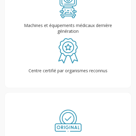
Machines et équipements médicaux dernière
génération
Centre certifié par organismes reconnus