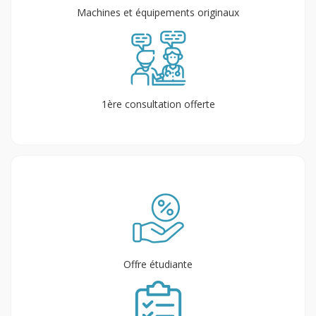
Machines et équipements originaux
1ère consultation offerte
Offre étudiante