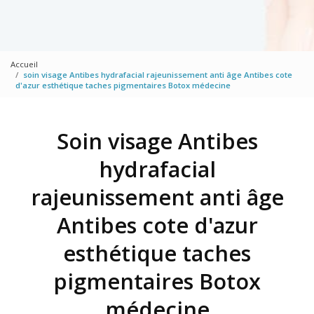
Accueil
soin visage Antibes hydrafacial rajeunissement anti âge Antibes cote
d'azur esthétique taches pigmentaires Botox médecine
Soin visage Antibes
hydrafacial
rajeunissement anti âge
Antibes cote d'azur
esthétique taches
pigmentaires Botox
médecine