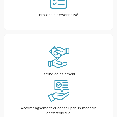
Protocole personnalisé
Facilité de paiement
Accompagnement et conseil par un médecin
dermatologue