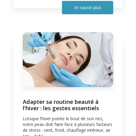
En savoir plus
Adapter sa routine beauté à
l’hiver : les gestes essentiels
Lorsque l’hiver pointe le bout de son nez,
notre peau doit faire face à plusieurs facteurs
de stress : vent, froid, chauffage intérieur, air
sec… Auta...