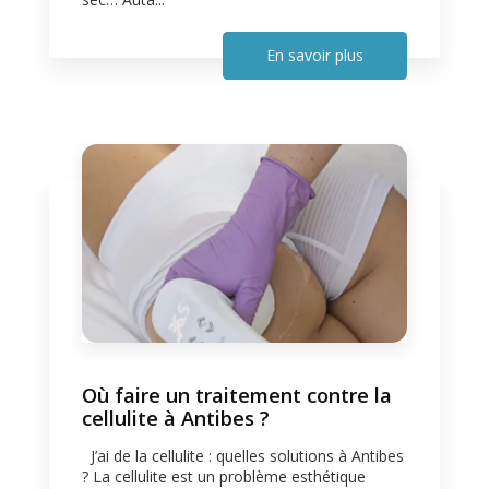
En savoir plus
Où faire un traitement contre la
cellulite à Antibes ?
J’ai de la cellulite : quelles solutions à Antibes
? La cellulite est un problème esthétique