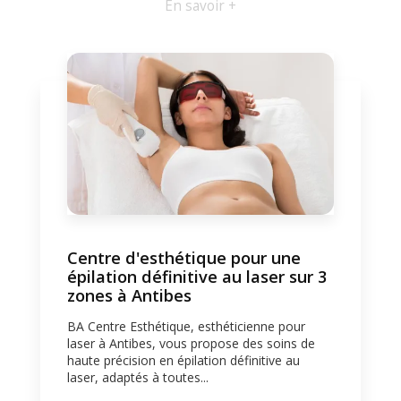
En savoir +
Centre d'esthétique pour une
épilation définitive au laser sur 3
zones à Antibes
BA Centre Esthétique, esthéticienne pour
laser à Antibes, vous propose des soins de
haute précision en épilation définitive au
laser, adaptés à toutes...