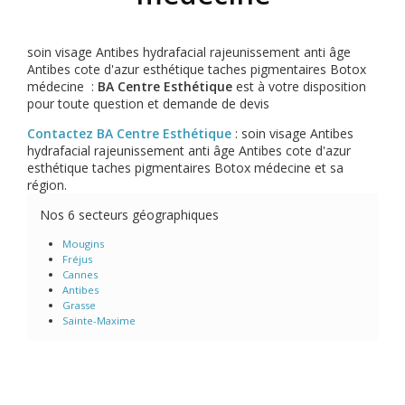
soin visage Antibes hydrafacial rajeunissement anti âge
Antibes cote d'azur esthétique taches pigmentaires Botox
médecine :
BA Centre Esthétique
est à votre disposition
pour toute question et demande de devis
Contactez BA Centre Esthétique
: soin visage Antibes
hydrafacial rajeunissement anti âge Antibes cote d'azur
esthétique taches pigmentaires Botox médecine et sa
région.
Nos 6 secteurs géographiques
Mougins
Fréjus
Cannes
Antibes
Grasse
Sainte-Maxime