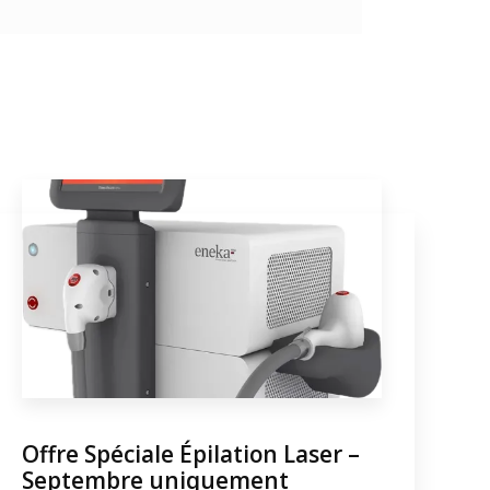
Offre Spéciale Épilation Laser –
Septembre uniquement