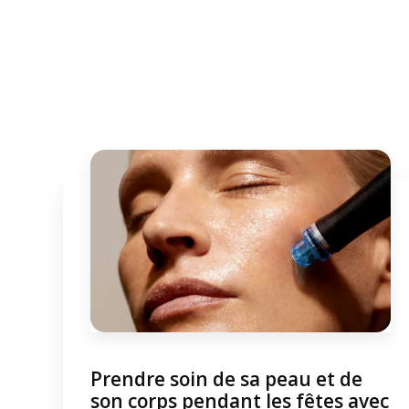
Prendre soin de sa peau et de
son corps pendant les fêtes avec