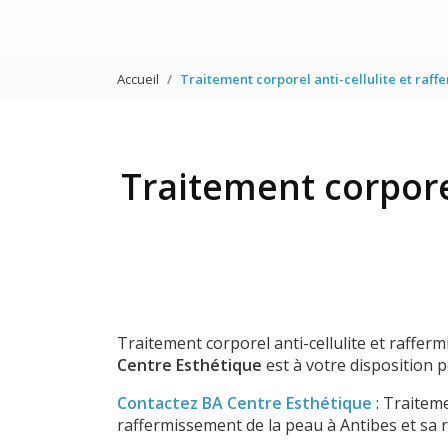
Accueil
Traitement corporel anti-cellulite et raf
Traitement corpore
Traitement corporel anti-cellulite et raffer
Centre Esthétique
est à votre disposition 
Contactez BA Centre Esthétique
: Traiteme
raffermissement de la peau à Antibes et sa 