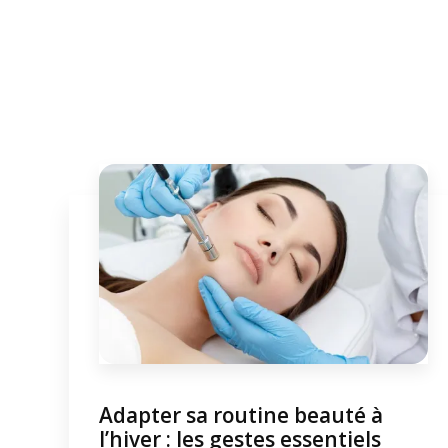
Adapter sa routine beauté à
l’hiver : les gestes essentiels