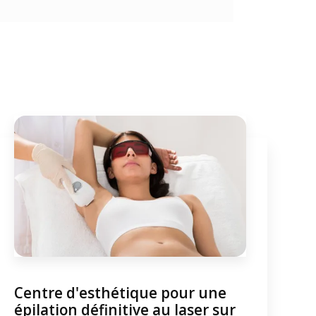
Centre d'esthétique pour une
épilation définitive au laser sur