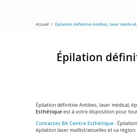
Accueil
Épilation définitive Antibes, laser médical,
Épilation défini
Épilation définitive Antibes, laser médical, ép
Esthétique
est à votre disposition pour to
Contactez BA Centre Esthétique
: Épilatio
épilation laser maillot/aisselles et sa région.