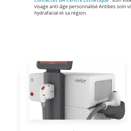
visage anti-âge personnalisé Antibes soin v
hydrafacial et sa région.