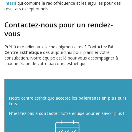
Intesif
qui combine la radiofréquence et les aiguilles pour des
résultats exceptionnels.
Contactez-nous pour un rendez-
vous
Prêt à dire adieu aux taches pigmentaires ? Contactez
BA
Centre Esthétique
dès aujourd'hui pour planifier votre
consultation. Notre équipe est là pour vous accompagner à
chaque étape de votre parcours esthétique.
Notre centre esthétique accepte les
paiements en plusieurs
fois.
N’hésitez pas à
contacter
notre équipe pour en savoir plus !