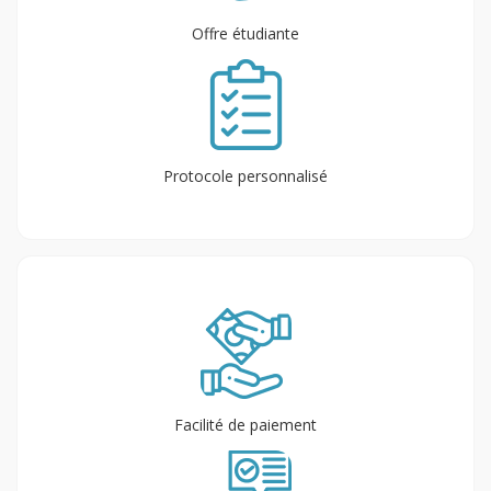
Offre étudiante
Protocole personnalisé
Facilité de paiement