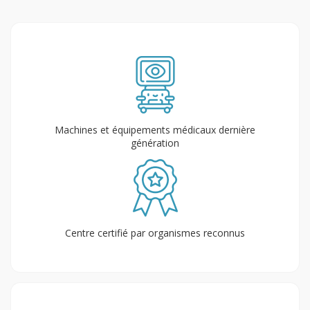
Machines et équipements médicaux dernière
génération
Centre certifié par organismes reconnus