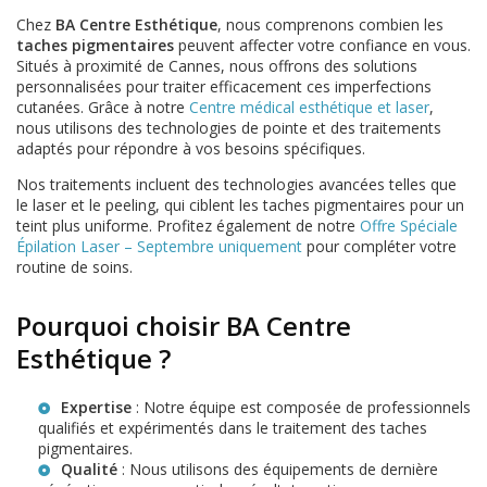
Chez
BA Centre Esthétique
, nous comprenons combien les
taches pigmentaires
peuvent affecter votre confiance en vous.
Situés à proximité de Cannes, nous offrons des solutions
personnalisées pour traiter efficacement ces imperfections
cutanées. Grâce à notre
Centre médical esthétique et laser
,
nous utilisons des technologies de pointe et des traitements
adaptés pour répondre à vos besoins spécifiques.
Nos traitements incluent des technologies avancées telles que
le laser et le peeling, qui ciblent les taches pigmentaires pour un
teint plus uniforme. Profitez également de notre
Offre Spéciale
Épilation Laser – Septembre uniquement
pour compléter votre
routine de soins.
Pourquoi choisir BA Centre
Esthétique ?
Expertise
: Notre équipe est composée de professionnels
qualifiés et expérimentés dans le traitement des taches
pigmentaires.
Qualité
: Nous utilisons des équipements de dernière