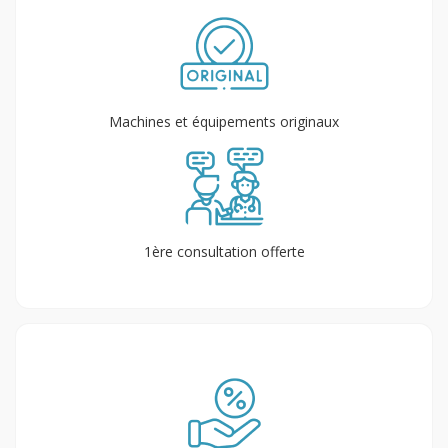
Machines et équipements originaux
1ère consultation offerte