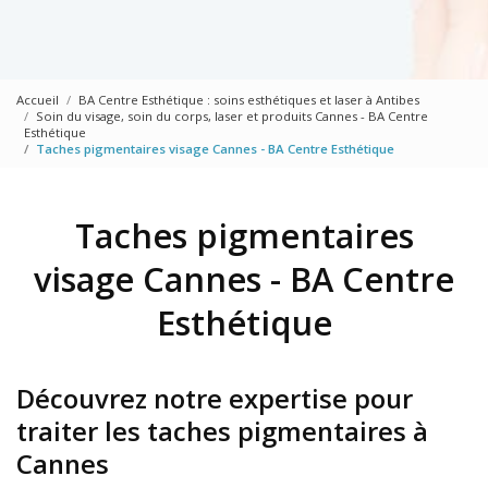
Accueil
BA Centre Esthétique : soins esthétiques et laser à Antibes
Soin du visage, soin du corps, laser et produits Cannes - BA Centre
Esthétique
Taches pigmentaires visage Cannes - BA Centre Esthétique
Taches pigmentaires
visage Cannes - BA Centre
Esthétique
Découvrez notre expertise pour
traiter les taches pigmentaires à
Cannes