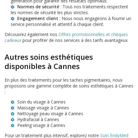
génération pour garantir des résultats optimaux.
Normes de sécurité
: Tous nos traitements respectent
les normes de sécurité les plus strictes.
Engagement client
: Nous nous engageons à fournir un
service personnalisé et attentif à chaque client.
Découvrez également nos
Offres promotionnelles et chèques
cadeaux
pour profiter de nos services à des tarifs avantageux.
Autres soins esthétiques
disponibles à Cannes
En plus des traitements pour les taches pigmentaires, nous
proposons une gamme complète de soins esthétiques à Cannes
:
Soin du visage à Cannes
Massage visage à Cannes
Nettoyage peau visage à Cannes
Hydrafacial à Cannes
Peeling visage à Cannes
Pour un traitement plus intensif, explorez notre
Soin EndyMed