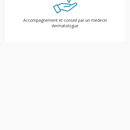
Accompagnement et conseil par un médecin
dermatologue