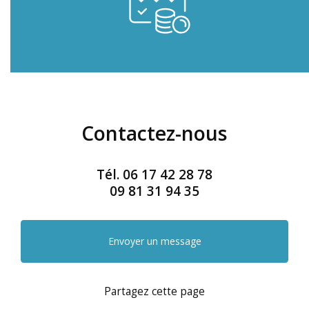
Contactez-nous
Tél.
06 17 42 28 78
09 81 31 94 35
Envoyer un message
Partagez cette page