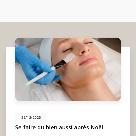
26/12/2025
Se faire du bien aussi après Noël