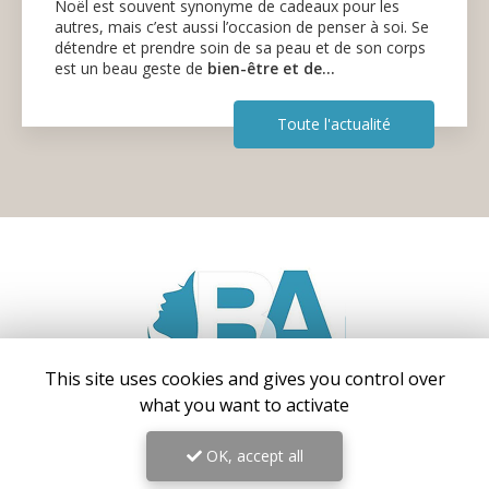
Noël est souvent synonyme de cadeaux pour les
autres, mais c’est aussi l’occasion de penser à soi. Se
détendre et prendre soin de sa peau et de son corps
est un beau geste de
bien-être et de…
Toute l'actualité
This site uses cookies and gives you control over
what you want to activate
Centre médical esthétique et laser
à Antibes
OK, accept all
55 avenue de Cannes