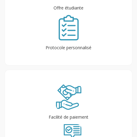
Offre étudiante
Protocole personnalisé
Facilité de paiement