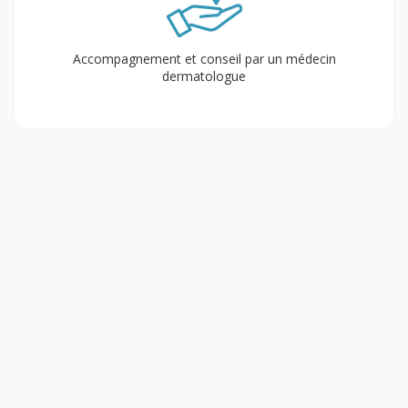
Accompagnement et conseil par un médecin
dermatologue