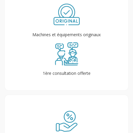
Machines et équipements originaux
1ère consultation offerte