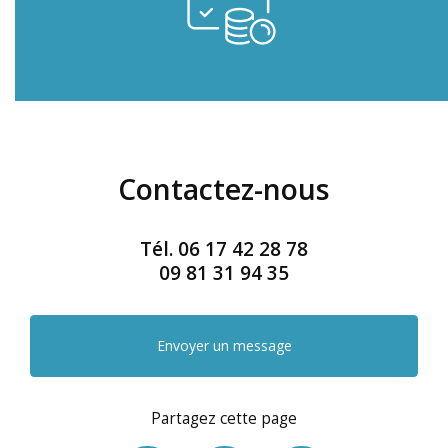
Contactez-nous
Tél.
06 17 42 28 78
09 81 31 94 35
Envoyer un message
Partagez cette page