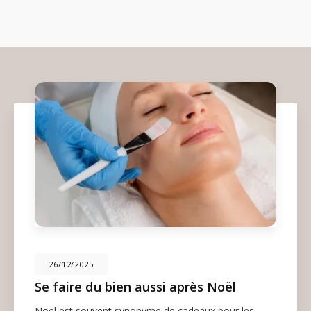
26/12/2025
Se faire du bien aussi après Noël
Noël est souvent synonyme de cadeaux pour les