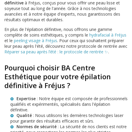
définitive
à Fréjus, conçus pour vous offrir une peau lisse et
soyeuse tout au long de l'année. Grâce à nos technologies
avancées et à notre équipe d'experts, nous garantissons des
résultats optimaux et durables.
En plus de l'épilation définitive, nous offrons une gamme
complète de soins esthétiques, y compris le
hydrafacial à Fréjus
et le
peeling visage à Fréjus
. Pour ceux qui souhaitent préparer
leur peau après l'été, découvrez notre protocole de rentrée avec
Réparer sa peau après l’été : le protocole de rentrée ✨
.
Pourquoi choisir BA Centre
Esthétique pour votre épilation
définitive à Fréjus ?
Expertise
: Notre équipe est composée de professionnels
qualifiés et expérimentés, spécialisés dans l'épilation
définitive.
Qualité
: Nous utilisons les dernières technologies laser
pour garantir des résultats efficaces et sûrs.
Normes de sécurité
: La sécurité de nos clients est notre