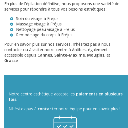
En plus de l'épilation définitive, nous proposons une variété de
services pour répondre à tous vos besoins esthétiques :
Soin du visage à Fréjus
Massage visage à Fréjus
Nettoyage peau visage à Fréjus
Remodelage du corps à Fréjus
Pour en savoir plus sur nos services, n'hésitez pas à nous
contacter ou à visiter notre centre à Antibes, également
accessible depuis
Cannes
,
Sainte-Maxime
,
Mougins
, et
Grasse
.
Notre centre esthétique accepte les
paiements en plusieurs
fois.
N’hésitez pas à
contacter
notre équipe pour en savoir plus !