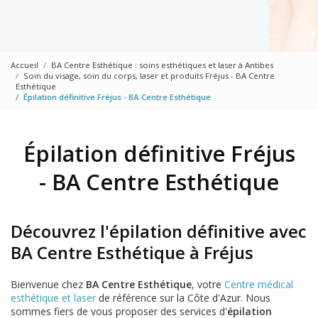
Accueil
BA Centre Esthétique : soins esthétiques et laser à Antibes
Soin du visage, soin du corps, laser et produits Fréjus - BA Centre
Esthétique
Épilation définitive Fréjus - BA Centre Esthétique
Épilation définitive Fréjus
- BA Centre Esthétique
Découvrez l'épilation définitive avec
BA Centre Esthétique à Fréjus
Bienvenue chez
BA Centre Esthétique
, votre
Centre médical
esthétique et laser
de référence sur la Côte d'Azur. Nous
sommes fiers de vous proposer des services d'
épilation