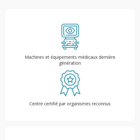
Machines et équipements médicaux dernière
génération
Centre certifié par organismes reconnus