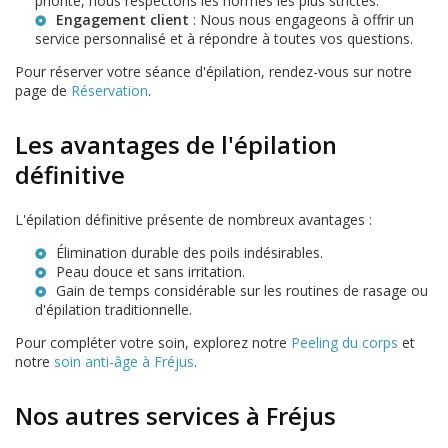
priorité, nous respectons les normes les plus strictes.
Engagement client
: Nous nous engageons à offrir un
service personnalisé et à répondre à toutes vos questions.
Pour réserver votre séance d'épilation, rendez-vous sur notre
page de
Réservation
.
Les avantages de l'épilation
définitive
L'épilation définitive présente de nombreux avantages :
Élimination durable des poils indésirables.
Peau douce et sans irritation.
Gain de temps considérable sur les routines de rasage ou
d'épilation traditionnelle.
Pour compléter votre soin, explorez notre
Peeling du corps
et
notre
soin anti-âge à Fréjus
.
Nos autres services à Fréjus