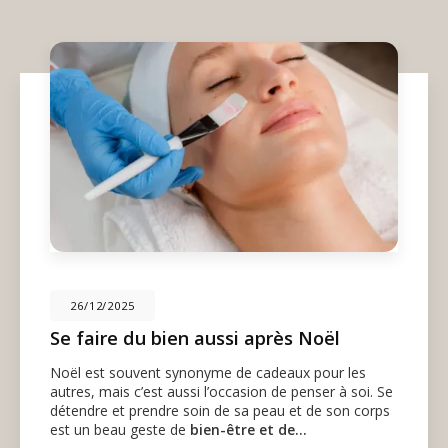
26/12/2025
Se faire du bien aussi après Noël
Noël est souvent synonyme de cadeaux pour les
autres, mais c’est aussi l’occasion de penser à soi. Se
détendre et prendre soin de sa peau et de son corps
est un beau geste de
bien-être et de…