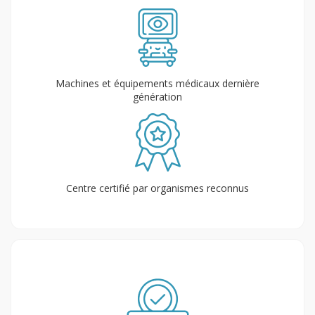
Machines et équipements médicaux dernière
génération
Centre certifié par organismes reconnus