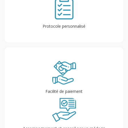
Protocole personnalisé
Facilité de paiement