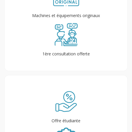
Machines et équipements originaux
1ère consultation offerte
Offre étudiante