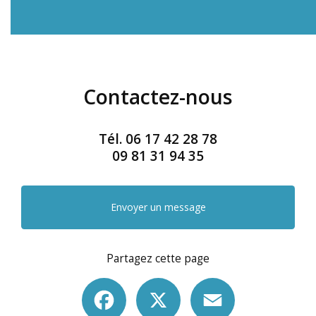
Contactez-nous
Tél.
06 17 42 28 78
09 81 31 94 35
Envoyer un message
Partagez cette page
Facebook
X
Email