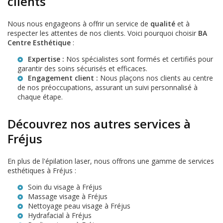
clients
Nous nous engageons à offrir un service de
qualité
et à
respecter les attentes de nos clients. Voici pourquoi choisir
BA
Centre Esthétique
:
Expertise :
Nos spécialistes sont formés et certifiés pour
garantir des soins sécurisés et efficaces.
Engagement client :
Nous plaçons nos clients au centre
de nos préoccupations, assurant un suivi personnalisé à
chaque étape.
Découvrez nos autres services à
Fréjus
En plus de l'épilation laser, nous offrons une gamme de services
esthétiques à Fréjus :
Soin du visage à Fréjus
Massage visage à Fréjus
Nettoyage peau visage à Fréjus
Hydrafacial à Fréjus