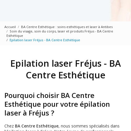
Accueil
BA Centre Esthétique : soins esthétiques et laser à Antibes
Soin du visage, soin du corps, laser et produits Fréjus - BA Centre
Esthétique
Epilation laser Fréjus - BA Centre Esthétique
Epilation laser Fréjus - BA
Centre Esthétique
Pourquoi choisir BA Centre
Esthétique pour votre épilation
laser à Fréjus ?
Chez
BA Centre Esthétique
, nous sommes spécialisés dans