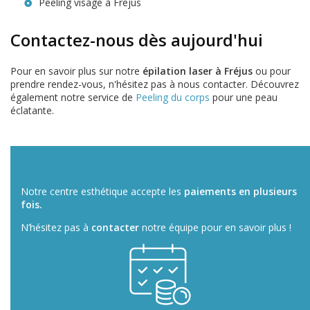
Peeling visage à Fréjus
Contactez-nous dès aujourd'hui
Pour en savoir plus sur notre
épilation laser à Fréjus
ou pour
prendre rendez-vous, n'hésitez pas à nous contacter. Découvrez
également notre service de
Peeling du corps
pour une peau
éclatante.
Notre centre esthétique accepte les
paiements en plusieurs
fois.
N’hésitez pas à
contacter
notre équipe pour en savoir plus !