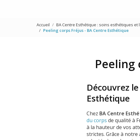
Accueil
BA Centre Esthétique : soins esthétiques et 
Peeling corps Fréjus - BA Centre Esthétique
Peeling 
Découvrez le 
Esthétique
Chez
BA Centre Esthé
du corps
de qualité à F
à la hauteur de vos at
strictes. Grâce à notr