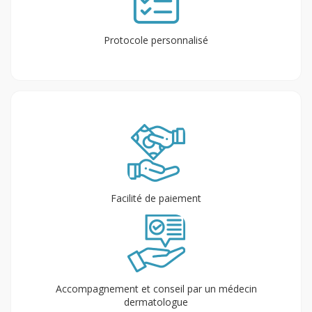
Protocole personnalisé
Facilité de paiement
Accompagnement et conseil par un médecin
dermatologue