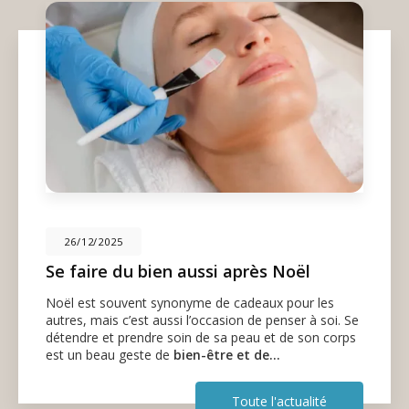
26/12/2025
Se faire du bien aussi après Noël
Noël est souvent synonyme de cadeaux pour les
autres, mais c’est aussi l’occasion de penser à soi. Se
détendre et prendre soin de sa peau et de son corps
est un beau geste de
bien-être et de…
Toute l'actualité