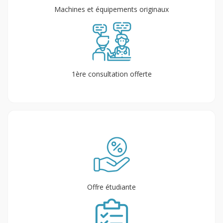
Machines et équipements originaux
1ère consultation offerte
Offre étudiante