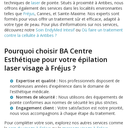
techniques de
laser
de pointe. Situés à proximité à Antibes, nous
offrons également des services dans les localités environnantes
telles que
Fréjus
, Cannes, et Sainte-Maxime. Nos experts sont
formés pour vous offrir un traitement sûr et efficace, adapté à
votre type de peau. Pour plus d'informations sur nos services,
découvrez notre
Soin EndyMed Intesif
ou
Où faire un traitement
contre la cellulite à Antibes ?
Pourquoi choisir BA Centre
Esthétique pour votre épilation
laser visage à Fréjus ?
Expertise et qualité :
Nos professionnels disposent de
nombreuses années d'expérience dans le domaine de
l'esthétique médicale.
Normes de sécurité :
Nous utilisons des équipements de
pointe conformes aux normes de sécurité les plus strictes.
Engagement client :
Votre satisfaction est notre priorité,
nous vous accompagnons à chaque étape du traitement.
Pour compléter votre soin, explorez nos autres services comme