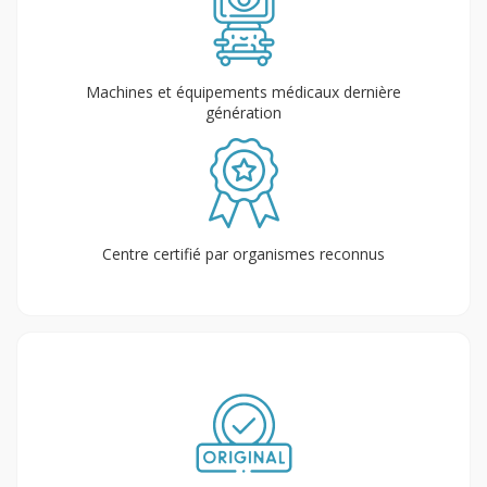
Machines et équipements médicaux dernière
génération
Centre certifié par organismes reconnus