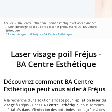
Accueil
BA Centre Esthétique : soins esthétiques et laser à Antibes
Soin du visage, soin du corps, laser et produits Fréjus - BA Centre
Esthétique
Laser visage poil Fréjus - BA Centre Esthétique
Laser visage poil Fréjus -
BA Centre Esthétique
Découvrez comment BA Centre
Esthétique peut vous aider à Fréjus
À la recherche d'une solution efficace pour l'
épilation laser du
visage
à Fréjus ? Chez
BA Centre Esthétique
, nous sommes
spécialisés dans l'élimination des poils indésirables grâce à des