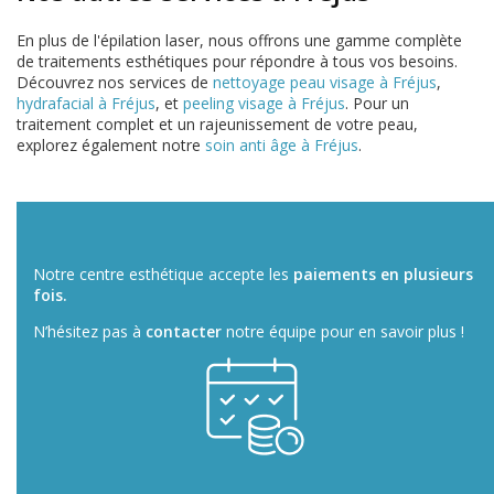
En plus de l'épilation laser, nous offrons une gamme complète
de traitements esthétiques pour répondre à tous vos besoins.
Découvrez nos services de
nettoyage peau visage à Fréjus
,
hydrafacial à Fréjus
, et
peeling visage à Fréjus
. Pour un
traitement complet et un rajeunissement de votre peau,
explorez également notre
soin anti âge à Fréjus
.
Notre centre esthétique accepte les
paiements en plusieurs
fois.
N’hésitez pas à
contacter
notre équipe pour en savoir plus !